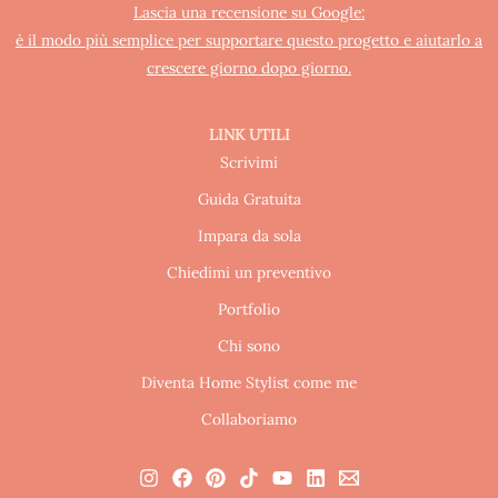
Lascia una recensione su Google:
è il modo più semplice per supportare questo progetto e aiutarlo a
crescere giorno dopo giorno.
LINK UTILI
Scrivimi
Guida Gratuita
Impara da sola
Chiedimi un preventivo
Portfolio
Chi sono
Diventa Home Stylist come me
Collaboriamo