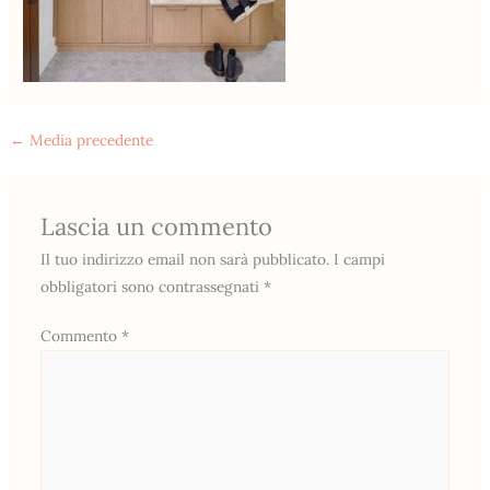
←
Media precedente
Lascia un commento
Il tuo indirizzo email non sarà pubblicato.
I campi
obbligatori sono contrassegnati
*
Commento
*