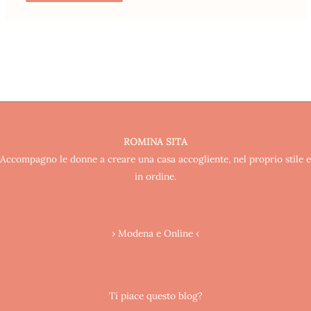
ROMINA SITA
Accompagno le donne a creare una casa accogliente, nel proprio stile e
in ordine.
› Modena e Online ‹
Ti piace questo blog?