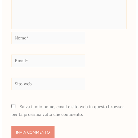
Nome*
Email*
Sito
web
Salva il mio nome, email e sito web in questo browser
per la prossima volta che commento.