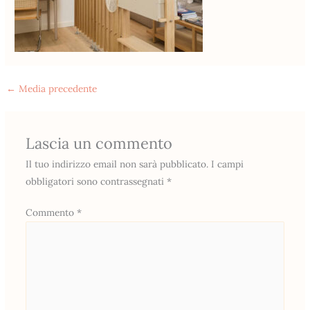
←
Media precedente
Lascia un commento
Il tuo indirizzo email non sarà pubblicato.
I campi
obbligatori sono contrassegnati
*
Commento
*