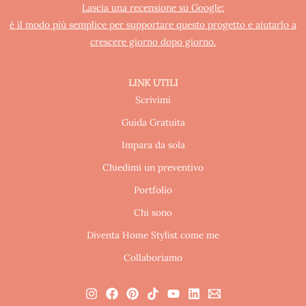
Lascia una recensione su Google:
è il modo più semplice per supportare questo progetto e aiutarlo a
crescere giorno dopo giorno.
LINK UTILI
Scrivimi
Guida Gratuita
Impara da sola
Chiedimi un preventivo
Portfolio
Chi sono
Diventa Home Stylist come me
Collaboriamo