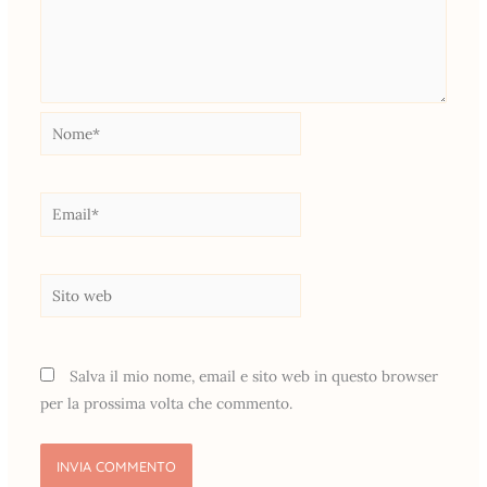
Nome*
Email*
Sito
web
Salva il mio nome, email e sito web in questo browser
per la prossima volta che commento.