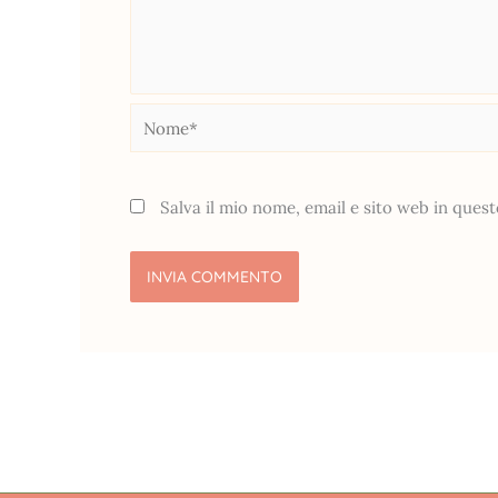
Nome*
Salva il mio nome, email e sito web in que