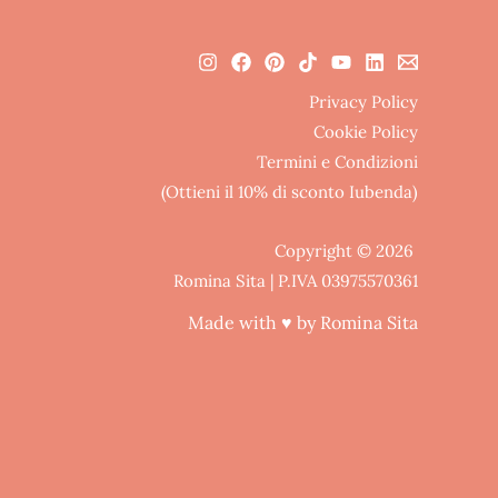
Privacy Policy
Cookie Policy
Termini e Condizioni
(Ottieni il 10% di sconto Iubenda)
Copyright © 2026
Romina Sita | P.IVA 03975570361
Made with ♥ by Romina Sita