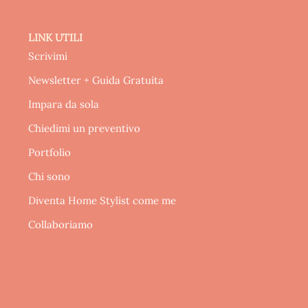
LINK UTILI
Scrivimi
Newsletter + Guida Gratuita
Impara da sola
Chiedimi un preventivo
Portfolio
Chi sono
Diventa Home Stylist come me
Collaboriamo