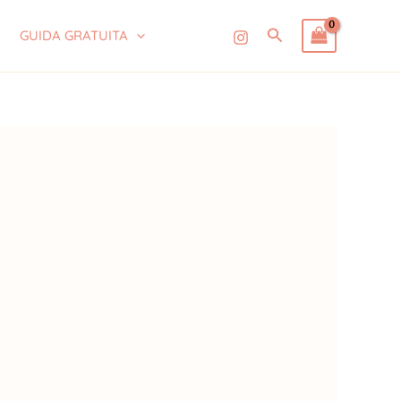
Cerca
GUIDA GRATUITA