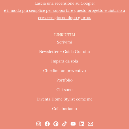
Lascia una recensione su Google:
è il modo più semplice per supportare questo progetto e aiutarlo a
crescere giorno dopo giorno.
LINK UTILI
Scrivimi
Newsletter + Guida Gratuita
Impara da sola
Chiedimi un preventivo
Portfolio
Chi sono
Diventa Home Stylist come me
Collaboriamo