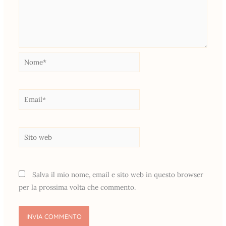
Nome*
Email*
Sito
web
Salva il mio nome, email e sito web in questo browser
per la prossima volta che commento.