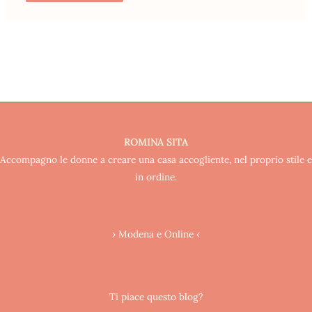
ROMINA SITA
Accompagno le donne a creare una casa accogliente, nel proprio stile e
in ordine.
› Modena e Online ‹
Ti piace questo blog?