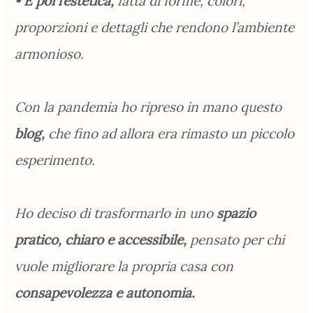
• E poi l’estetica,
fatta di forme, colori,
proporzioni e dettagli che rendono l’ambiente
armonioso.
Con la pandemia ho ripreso in mano questo
blog,
che fino ad allora era rimasto un piccolo
esperimento.
Ho deciso di trasformarlo in uno
spazio
pratico, chiaro e accessibile,
pensato per chi
vuole migliorare la propria casa con
consapevolezza e autonomia.