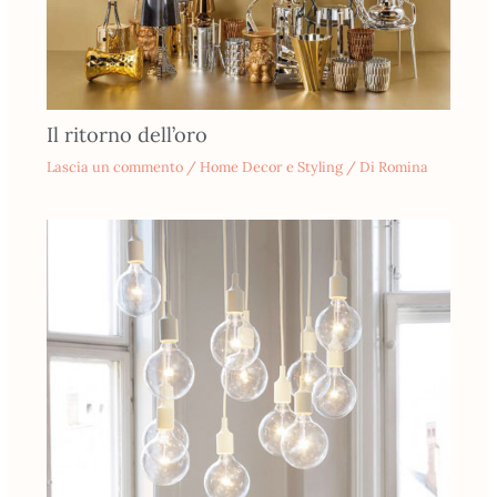
Il ritorno dell’oro
Lascia un commento
/
Home Decor e Styling
/ Di
Romina