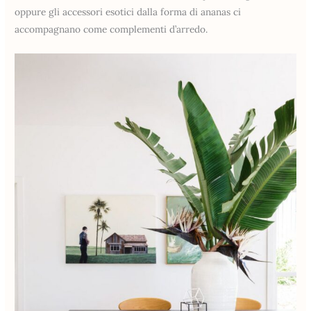
oppure gli accessori esotici dalla forma di ananas ci
accompagnano come complementi d’arredo.