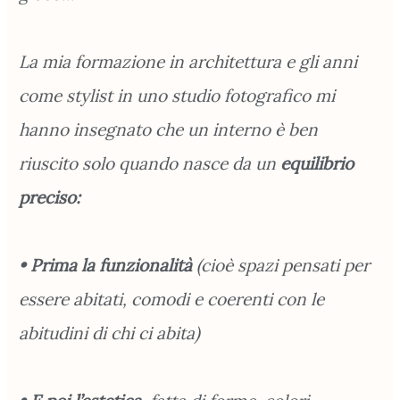
La mia formazione in architettura e gli anni
come stylist in uno studio fotografico mi
hanno insegnato che un interno è ben
riuscito solo quando nasce da un
equilibrio
preciso:
• Prima la funzionalità
(cioè spazi pensati per
essere abitati, comodi e coerenti con le
abitudini di chi ci abita)