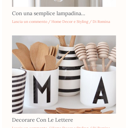
Con una semplice lampadina…
Lascia un commento
/
Home Decor e Styling
/ Di
Romina
Decorare Con Le Lettere