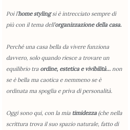
Poi l’
home styling
si è intrecciato sempre di
più con il tema dell’
organizzazione
della casa.
Perché una casa bella da vivere funziona
davvero, solo quando riesce a trovare un
equilibrio tra
ordine, estetica e vivibilità…
non
se è bella ma caotica e nemmeno se è
ordinata ma spoglia e priva di personalità.
Oggi sono qui, con la mia
timidezza
(che nella
scrittura trova il suo spazio naturale, fatto di