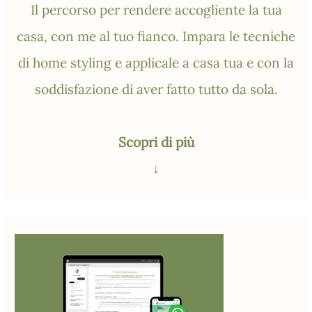
Il percorso per rendere accogliente la tua
casa, con me al tuo fianco. Impara le tecniche
di home styling e applicale a casa tua e con la
soddisfazione di aver fatto tutto da sola.
Scopri di più
↓