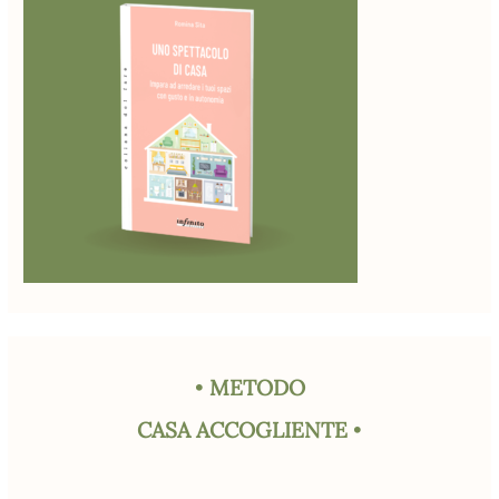
•
METODO
CASA ACCOGLIENTE
•