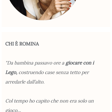
CHI È ROMINA
"Da bambina passavo ore a
giocare con i
Lego,
costruendo case senza tetto per
arredarle dall’alto.
Col tempo ho capito che non era solo un
gioco...