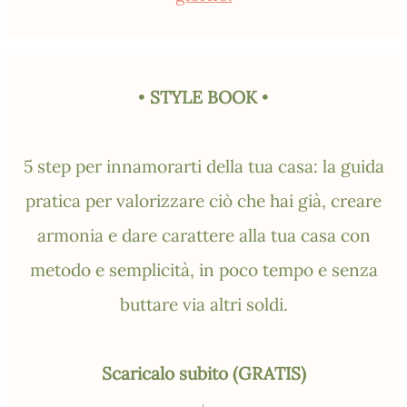
•
STYLE BOOK
•
5 step per innamorarti della tua casa: la guida
pratica per valorizzare ciò che hai già, creare
armonia e dare carattere alla tua casa con
metodo e semplicità, in poco tempo e senza
buttare via altri soldi.
Scaricalo subito (GRATIS)