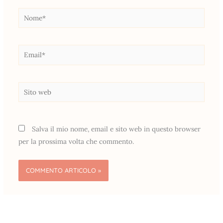
Nome*
Email*
Sito
web
Salva il mio nome, email e sito web in questo browser
per la prossima volta che commento.