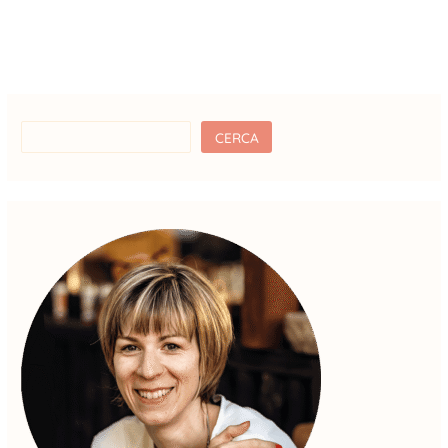
CERCA