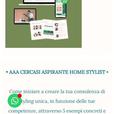
• AAA CERCASI ASPIRANTE HOME STYLIST
•
Come iniziare a creare la tua consulenza di
styling unica, in funzione delle tue
competenze, attraverso 5 esempi concreti e