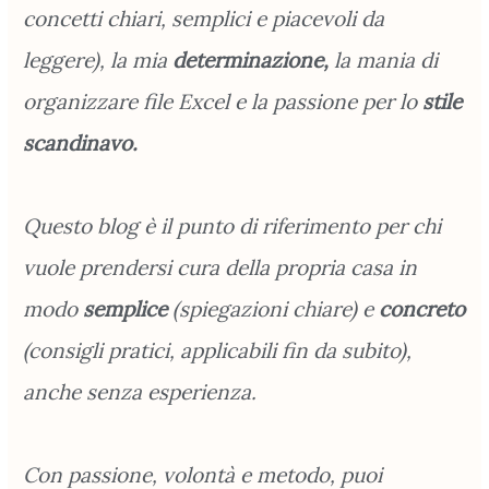
concetti chiari, semplici e piacevoli da
leggere), la mia
determinazione,
la mania di
organizzare file Excel e la passione per lo
stile
scandinavo.
Questo blog è il punto di riferimento per chi
vuole prendersi cura della propria casa in
modo
semplice
(spiegazioni chiare) e
concreto
(consigli pratici, applicabili fin da subito),
anche senza esperienza.
Con passione, volontà e metodo, puoi