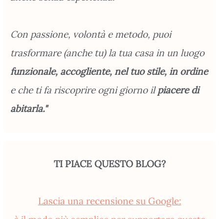
Con passione, volontà e metodo, puoi
trasformare (anche tu) la tua casa in un luogo
funzionale, accogliente, nel tuo stile, in ordine
e che ti fa riscoprire ogni giorno il
piacere di
abitarla."
TI PIACE QUESTO BLOG?
Lascia una recensione su Google: