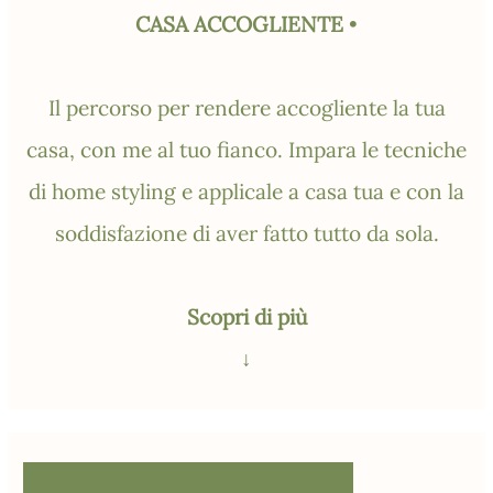
CASA ACCOGLIENTE
•
Il percorso per rendere accogliente la tua
casa, con me al tuo fianco. Impara le tecniche
di home styling e applicale a casa tua e con la
soddisfazione di aver fatto tutto da sola.
Scopri di più
↓