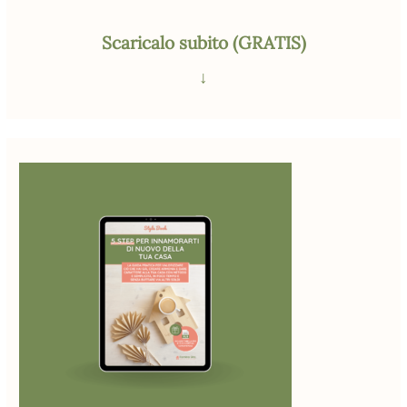
Scaricalo subito (GRATIS)
↓