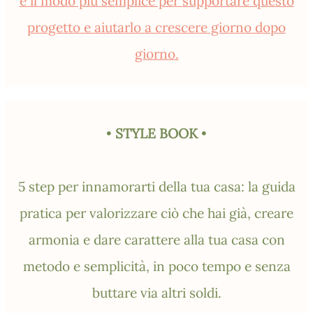
è il modo più semplice per supportare questo
progetto e aiutarlo a crescere giorno dopo
giorno.
•
STYLE BOOK
•
5 step per innamorarti della tua casa: la guida
pratica per valorizzare ciò che hai già, creare
armonia e dare carattere alla tua casa con
metodo e semplicità, in poco tempo e senza
buttare via altri soldi.