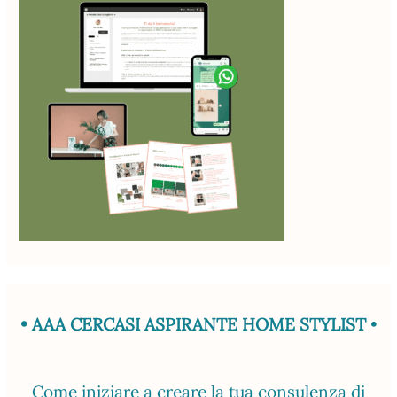
• AAA CERCASI ASPIRANTE HOME STYLIST
•
Come iniziare a creare la tua consulenza di