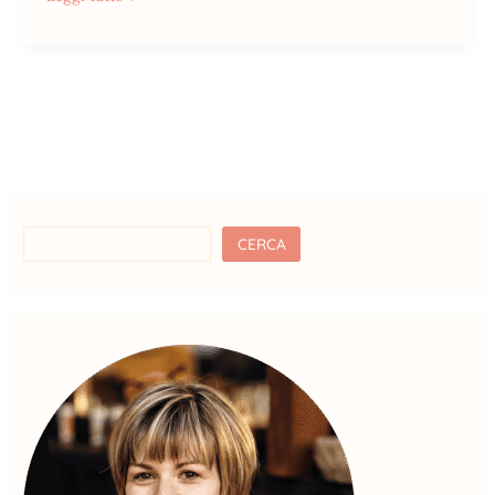
CERCA