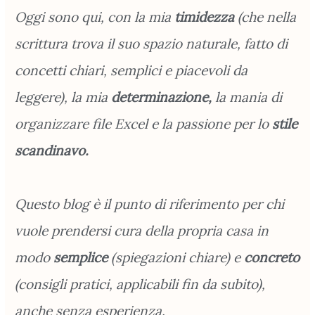
Oggi sono qui, con la mia
timidezza
(che nella
scrittura trova il suo spazio naturale, fatto di
concetti chiari, semplici e piacevoli da
leggere), la mia
determinazione,
la mania di
organizzare file Excel e la passione per lo
stile
scandinavo.
Questo blog è il punto di riferimento per chi
vuole prendersi cura della propria casa in
modo
semplice
(spiegazioni chiare) e
concreto
(consigli pratici, applicabili fin da subito),
anche senza esperienza.