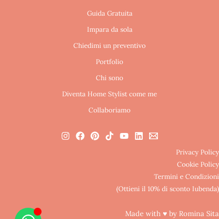
Guida Gratuita
Impara da sola
Chiedimi un preventivo
Portfolio
Chi sono
Diventa Home Stylist come me
Collaboriamo
Privacy Policy
Cookie Policy
Termini e Condizioni
(Ottieni il 10% di sconto Iubenda)
Made with ♥ by Romina Sita