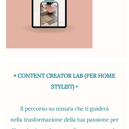
• CONTENT CREATOR LAB (PER HOME
STYLIST)
•
Il percorso su misura che ti guiderà
nella trasformazione della tua passione per