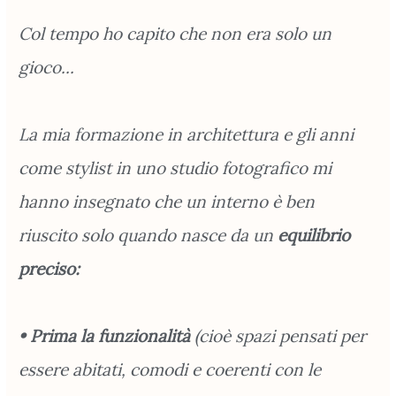
Col tempo ho capito che non era solo un
gioco...
La mia formazione in architettura e gli anni
come stylist in uno studio fotografico mi
hanno insegnato che un interno è ben
riuscito solo quando nasce da un
equilibrio
preciso:
• Prima la funzionalità
(cioè spazi pensati per
essere abitati, comodi e coerenti con le