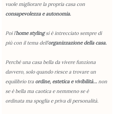
vuole migliorare la propria casa con
consapevolezza e autonomia.
Poi l’
home styling
si è intrecciato sempre di
più con il tema dell’
organizzazione
della casa.
Perché una casa bella da vivere funziona
davvero, solo quando riesce a trovare un
equilibrio tra
ordine, estetica e vivibilità…
non
se è bella ma caotica e nemmeno se è
ordinata ma spoglia e priva di personalità.