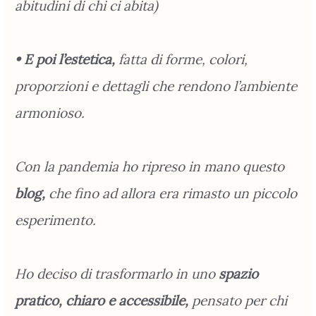
abitudini di chi ci abita)
• E poi l’estetica,
fatta di forme, colori,
proporzioni e dettagli che rendono l’ambiente
armonioso.
Con la pandemia ho ripreso in mano questo
blog,
che fino ad allora era rimasto un piccolo
esperimento.
Ho deciso di trasformarlo in uno
spazio
pratico, chiaro e accessibile,
pensato per chi