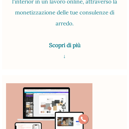
l'interior in un lavoro online, attraverso la
monetizzazione delle tue consulenze di
arredo.
Scopri di più
↓