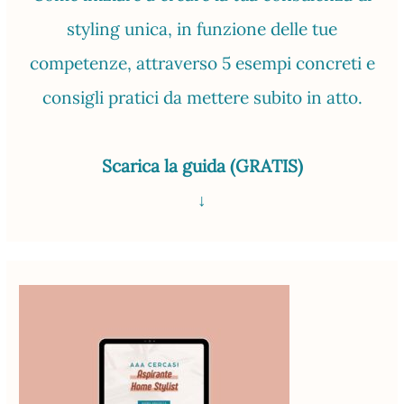
styling unica, in funzione delle tue
competenze, attraverso 5 esempi concreti e
consigli pratici da mettere subito in atto.
Scarica la guida (GRATIS)
↓