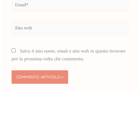
Email*
Sito
web
Salva il mio nome, email e sito web in questo browser
per la prossima volta che commento.