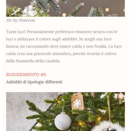
Pic by Pinterest
Tante luci! Personalmente preferisco rimanere neutra con le
luci e utilizzare il colore sugli addobbi. Se scegli una luce
bianca, mi raccomando deve essere calda e non fredda. La luce
calda crea una piacevole atmosfera, perchè ricorda il colore
della fiammella della candela.
SUGGERIMENTO #5
Addobbi di tipologie differenti