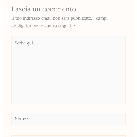
Lascia un commento
Il tuo indirizzo email non sarà pubblicato.
I campi
obbligatori sono contrassegnati
*
Scrivi
qui..
Nome*