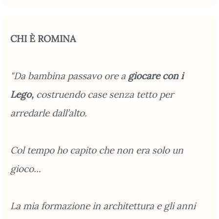
CHI È ROMINA
"Da bambina passavo ore a
giocare con i
Lego,
costruendo case senza tetto per
arredarle dall’alto.
Col tempo ho capito che non era solo un
gioco...
La mia formazione in architettura e gli anni