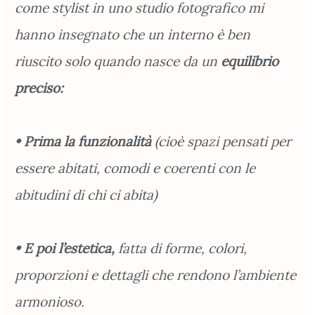
come stylist in uno studio fotografico mi
hanno insegnato che un interno è ben
riuscito solo quando nasce da un
equilibrio
preciso:
• Prima la funzionalità
(cioè spazi pensati per
essere abitati, comodi e coerenti con le
abitudini di chi ci abita)
• E poi l’estetica,
fatta di forme, colori,
proporzioni e dettagli che rendono l’ambiente
armonioso.