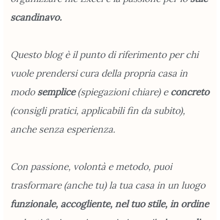
scandinavo.
Questo blog è il punto di riferimento per chi
vuole prendersi cura della propria casa in
modo
semplice
(spiegazioni chiare) e
concreto
(consigli pratici, applicabili fin da subito),
anche senza esperienza.
Con passione, volontà e metodo, puoi
trasformare (anche tu) la tua casa in un luogo
funzionale, accogliente, nel tuo stile, in ordine