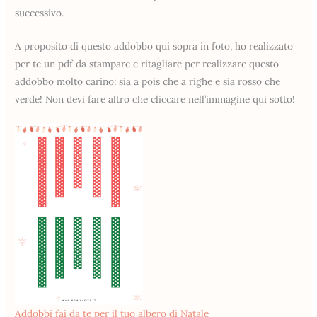
successivo.
A proposito di questo addobbo qui sopra in foto, ho realizzato
per te un pdf da stampare e ritagliare per realizzare questo
addobbo molto carino: sia a pois che a righe e sia rosso che
verde! Non devi fare altro che cliccare nell’immagine qui sotto!
Addobbi fai da te per il tuo albero di Natale