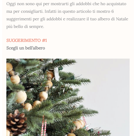
Oggi non sono qui per mostrarti gli addobbi che ho acquistato
ma per consigliarti. Infatti in questo articolo ti mostro 6
suggerimenti per gli addobbi e realizzare il tuo albero di Natale
più bello di sempre.
SUGGERIMENTO #1
Scegli un bell’albero