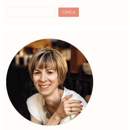
CERCA