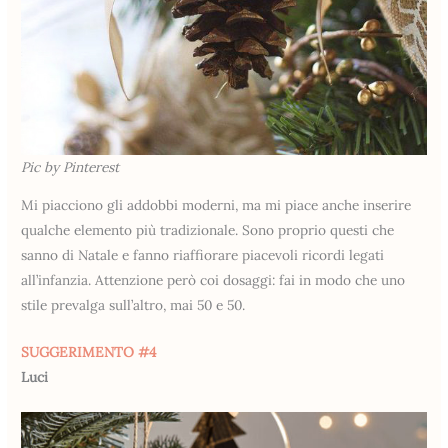
Pic by Pinterest
Mi piacciono gli addobbi moderni, ma mi piace anche inserire
qualche elemento più tradizionale. Sono proprio questi che
sanno di Natale e fanno riaffiorare piacevoli ricordi legati
all’infanzia. Attenzione però coi dosaggi: fai in modo che uno
stile prevalga sull’altro, mai 50 e 50.
SUGGERIMENTO #4
Luci