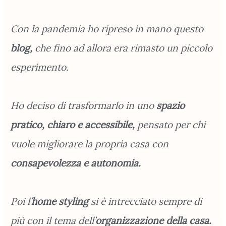
Con la pandemia ho ripreso in mano questo
blog,
che fino ad allora era rimasto un piccolo
esperimento.
Ho deciso di trasformarlo in uno
spazio
pratico, chiaro e accessibile,
pensato per chi
vuole migliorare la propria casa con
consapevolezza e autonomia.
Poi l’
home styling
si è intrecciato sempre di
più con il tema dell’
organizzazione
della casa.