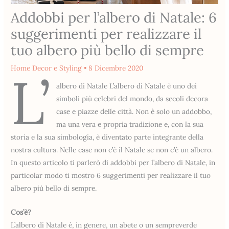
Addobbi per l’albero di Natale: 6
suggerimenti per realizzare il
tuo albero più bello di sempre
Home Decor e Styling
•
8 Dicembre 2020
L’
albero di Natale L’albero di Natale è uno dei
simboli più celebri del mondo, da secoli decora
case e piazze delle città. Non è solo un addobbo,
ma una vera e propria tradizione e, con la sua
storia e la sua simbologia, è diventato parte integrante della
nostra cultura. Nelle case non c’è il Natale se non c’è un albero.
In questo articolo ti parlerò di addobbi per l’albero di Natale, in
particolar modo ti mostro 6 suggerimenti per realizzare il tuo
albero più bello di sempre.
Cos’è?
L’albero di Natale è, in genere, un abete o un sempreverde