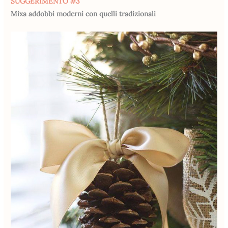
SUGGERIMENTO #3
Mixa addobbi moderni con quelli tradizionali