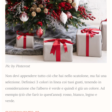
Pic by Pinterest
Non devi appendere tutto ciò che hai nello scatolone, ma fai una
selezione. Definisci 3 colori in linea coi tuoi gusti, tenendo in
considerazione che l’albero è verde e quindi è già un colore. Ad
esempio (ciò che farò io quest’anno): rosso, bianco, legno e
verde.