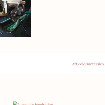
Articolo successivo