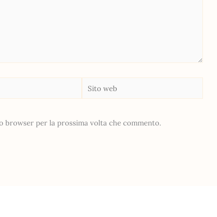
Sito
web
sto browser per la prossima volta che commento.