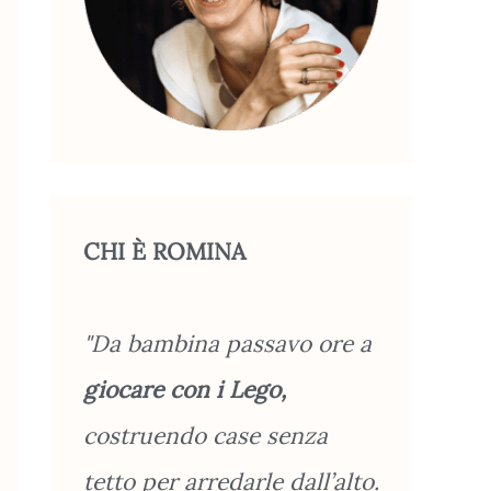
CHI È ROMINA
"Da bambina passavo ore a
giocare con i Lego,
costruendo case senza
tetto per arredarle dall’alto.