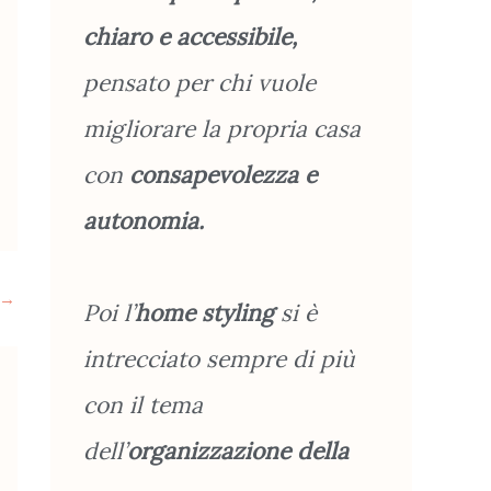
chiaro e accessibile,
pensato per chi vuole
migliorare la propria casa
con
consapevolezza e
autonomia.
→
Poi l’
home styling
si è
intrecciato sempre di più
con il tema
dell’
organizzazione
della