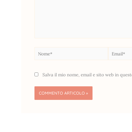
Nome*
Email*
Salva il mio nome, email e sito web in que