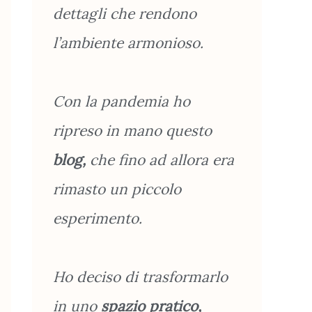
dettagli che rendono
l’ambiente armonioso.
Con la pandemia ho
ripreso in mano questo
blog,
che fino ad allora era
rimasto un piccolo
esperimento.
Ho deciso di trasformarlo
in uno
spazio pratico,