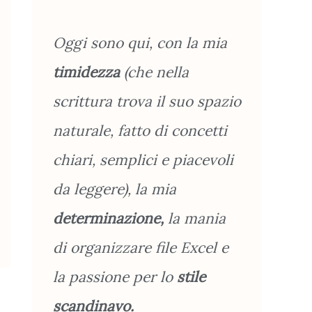
Oggi sono qui, con la mia
timidezza
(che nella
scrittura trova il suo spazio
naturale, fatto di concetti
chiari, semplici e piacevoli
da leggere), la mia
determinazione,
la mania
di organizzare file Excel e
la passione per lo
stile
scandinavo.