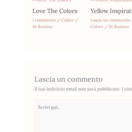
Love The Colors
Yellow Inspirat
1 commento
/
Colore
/
Lascia un commento
Di
Romina
Colore
/ Di
Romina
Lascia un commento
Il tuo indirizzo email non sarà pubblicato.
I ca
Scrivi
qui..