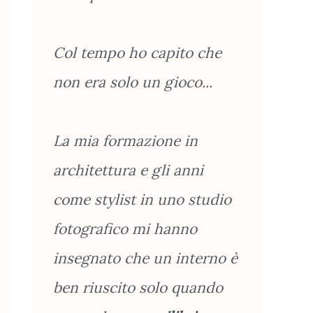
Col tempo ho capito che
non era solo un gioco...
La mia formazione in
architettura e gli anni
come stylist in uno studio
fotografico mi hanno
insegnato che un interno è
ben riuscito solo quando