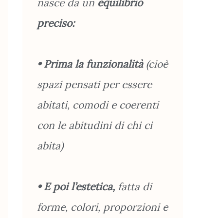
nasce da un
equilibrio
preciso:
• Prima la funzionalità
(cioè
spazi pensati per essere
abitati, comodi e coerenti
con le abitudini di chi ci
abita)
• E poi l’estetica,
fatta di
forme, colori, proporzioni e