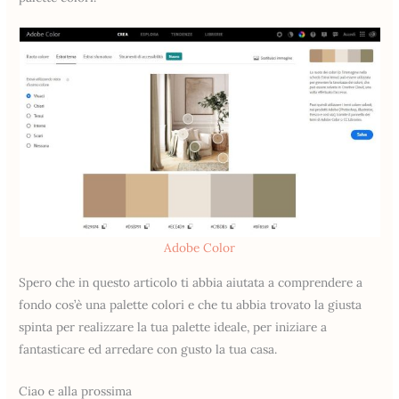
Adobe Color
Spero che in questo articolo ti abbia aiutata a comprendere a
fondo cos’è una palette colori e che tu abbia trovato la giusta
spinta per realizzare la tua palette ideale, per iniziare a
fantasticare ed arredare con gusto la tua casa.
Ciao e alla prossima