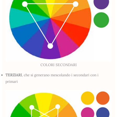
COLORI SECONDARI
TERZIARI
, che si generano mescolando i secondari con i
primari