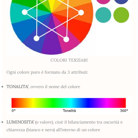
COLORI TERZIARI
Ogni colore puro è formato da 3 attributi:
TONALITA’
, ovvero il nome del colore
LUMINOSITA’
(o valore), cioè il bilanciamento tra oscurità e
chiarezza (bianco e nero) all’interno di un colore