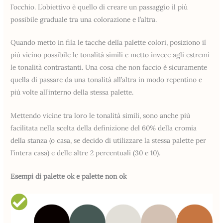
l’occhio. L’obiettivo è quello di creare un passaggio il più
possibile graduale tra una colorazione e l’altra.
Quando metto in fila le tacche della palette colori, posiziono il
più vicino possibile le tonalità simili e metto invece agli estremi
le tonalità contrastanti. Una cosa che non faccio è sicuramente
quella di passare da una tonalità all’altra in modo repentino e
più volte all’interno della stessa palette.
Mettendo vicine tra loro le tonalità simili, sono anche più
facilitata nella scelta della definizione del 60% della cromia
della stanza (o casa, se decido di utilizzare la stessa palette per
l’intera casa) e delle altre 2 percentuali (30 e 10).
Esempi di palette ok e palette non ok