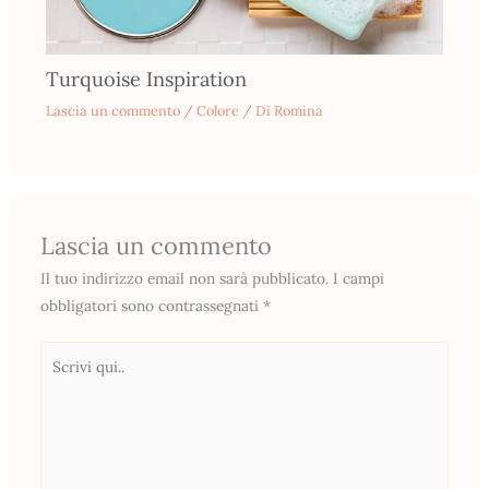
Turquoise Inspiration
Lascia un commento
/
Colore
/ Di
Romina
Lascia un commento
Il tuo indirizzo email non sarà pubblicato.
I campi
obbligatori sono contrassegnati
*
Scrivi
qui..