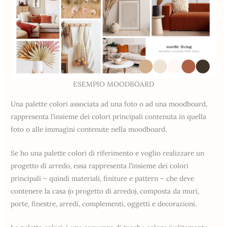
ESEMPIO MOODBOARD
Una palette colori associata ad una foto o ad una moodboard,
rappresenta l’insieme dei colori principali contenuta in quella
foto o alle immagini contenute nella moodboard.
Se ho una palette colori di riferimento e voglio realizzare un
progetto di arredo, essa rappresenta l’insieme dei colori
principali – quindi materiali, finiture e pattern – che deve
contenere la casa (o progetto di arredo), composta da muri,
porte, finestre, arredi, complementi, oggetti e decorazioni.