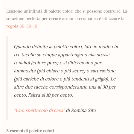
Esistono un’infinità di palette colori che si possono costruire. La
soluzione perfetta per creare armonia cromatica è utilizzare la
regola 60-30-10
Quando definite la palette colori, fate in modo che
tre tacche su cinque appartengano alla stessa
tonalità (colore puro) e si differenzino per
luminosità (più chiare o più scure) o saturazione
(più cariche di colore o più tendenti al grigio). Le
altre due tacche corrisponderanno una al 30 per
cento, l’altra al 10 per cento.
“Uno spettacolo di casa”
di Romina Sita
3 esempi di palette colori