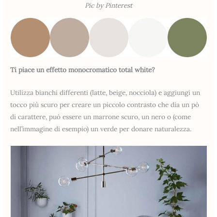
Pic by Pinterest
Ti piace un effetto monocromatico total white?
Utilizza bianchi differenti (latte, beige, nocciola) e aggiungi un
tocco più scuro per creare un piccolo contrasto che dia un pò
di carattere, può essere un marrone scuro, un nero o (come
nell’immagine di esempio) un verde per donare naturalezza.