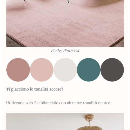
Pic by Pinterest
Ti piacciono le tonalità accese?
Utilizzane solo 2 e bilanciale con altre tre tonalità neutre.