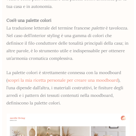
tua casa e in autonomia.
Cos’è una palette colori
La traduzione letterale del termine francese
palette
è tavolozza.
Nel caso dell’interior styling è una gamma di colori che
definisce il filo conduttore delle tonalità principali della casa; in
altre parole, è lo strumento utile e indispensabile per ottenere
un’armonia cromatica complessiva.
La palette colori è strettamente connessa con la moodboard
(
scopri la mia ricetta personale per creare una moodboard
),
l’una dipende dall’altra, i materiali costruttivi, le finiture degli
arredi e i pattern dei tessuti contenuti nella moodboard,
definiscono la palette colori.