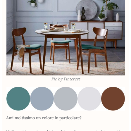
Pic by Pinterest
Ami moltissimo un colore in particolare?