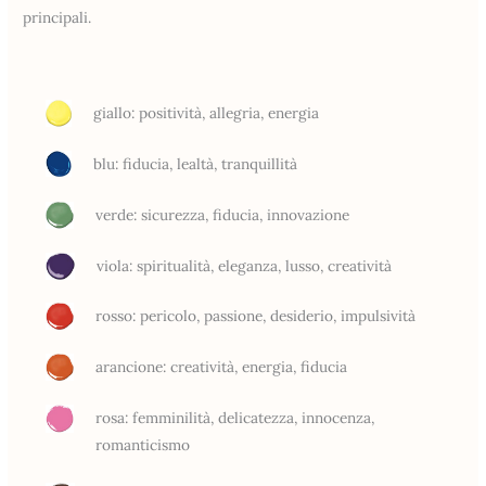
principali.
giallo: positività, allegria, energia
blu: fiducia, lealtà, tranquillità
verde: sicurezza, fiducia, innovazione
viola: spiritualità, eleganza, lusso, creatività
rosso: pericolo, passione, desiderio, impulsività
arancione: creatività, energia, fiducia
rosa: femminilità, delicatezza, innocenza,
romanticismo