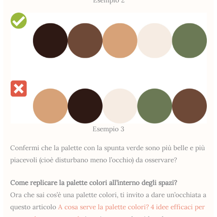
Esempio 3
Confermi che la palette con la spunta verde sono più belle e più
piacevoli (cioè disturbano meno l’occhio) da osservare?
Come replicare la palette colori all’interno degli spazi?
Ora che sai cos’è una palette colori, ti invito a dare un’occhiata a
questo articolo
A cosa serve la palette colori? 4 idee efficaci per