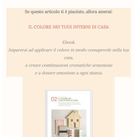
Se questo articolo ti è piaciuto, allora amerai:
IL COLORE NEI TUOI INTERNI DI CASA
Ebook.
Imparerai ad applicare il colore in modo consapevole nella tua
casa,
a creare combinazioni cromatiche armoniose
e a donare emozione a ogni stanza.