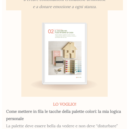
e a donare emozione a ogni stanza.
LO VOGLIO!
Come mettere in fila le tacche della palette colori: la mia logica
personale
La palette deve essere bella da vedere e non deve “disturbare”