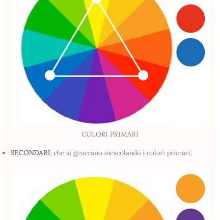
COLORI PRIMARI
SECONDARI
, che si generano mescolando i colori primari;