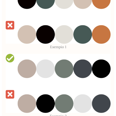
Esempio 1
Esempio 2