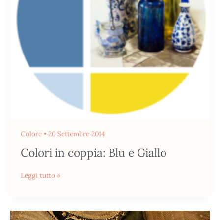
Colore
•
20 Settembre 2014
Colori in coppia: Blu e Giallo
Leggi tutto »
Il