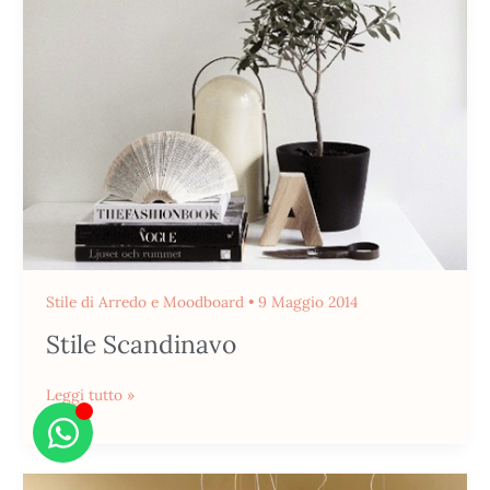
Stile di Arredo e Moodboard
•
9 Maggio 2014
Stile Scandinavo
Leggi tutto »
Il