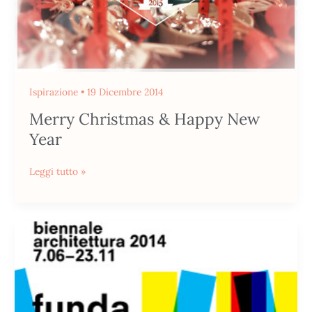
Ispirazione
•
19 Dicembre 2014
Merry Christmas & Happy New
Year
Leggi tutto »
Biennale
Architettura_Venezia
2014