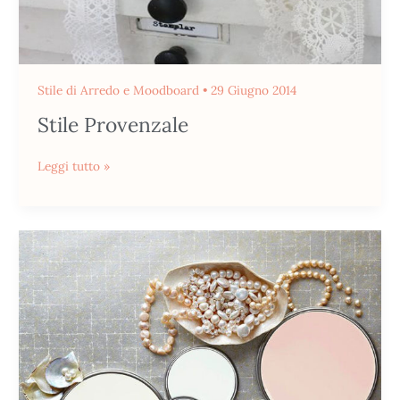
Stile di Arredo e Moodboard
•
29 Giugno 2014
Stile Provenzale
Leggi tutto »
Rosa
Femminile