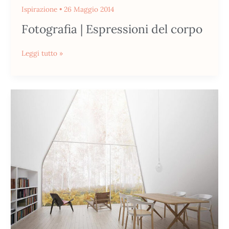
Ispirazione
•
26 Maggio 2014
Fotografia | Espressioni del corpo
Leggi tutto »
Stile
Minimal