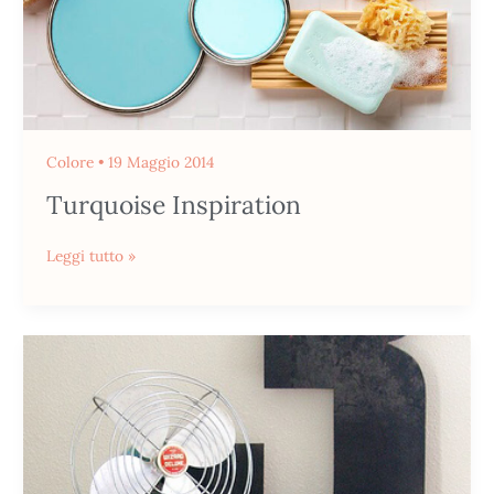
Colore
•
19 Maggio 2014
Turquoise Inspiration
Leggi tutto »
Stile
Vintage