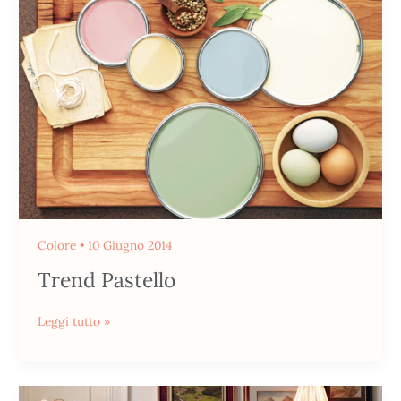
Colore
•
10 Giugno 2014
Trend Pastello
Leggi tutto »
Stile