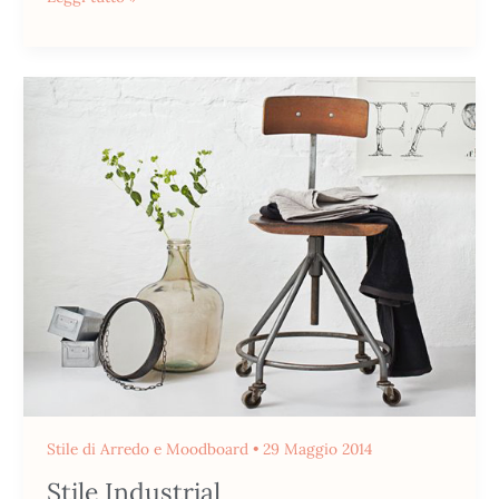
Stile
Industrial
Stile di Arredo e Moodboard
•
29 Maggio 2014
Stile Industrial