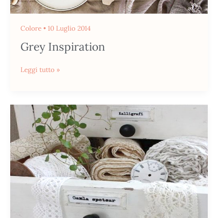
Colore
•
10 Luglio 2014
Grey Inspiration
Leggi tutto »
Stile
Provenzale