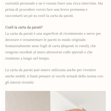
curiosità personale e ne è venuta fuori una ricca intervista. Ma
prima di procedere vorrei fare una breve premessa e
raccontarti un pò su cos’è la carta da parati.
Cos’è la carta da parati?
La carta da parati è una superficie di rivestimento e serve per
decorare e ornamentare le pareti in modo originale.
Sostanzialmente sono fogli di carta (disposti in rotoli), che
vengono incollati al muro attraverso colle speciali e che
resistono a lungo nel tempo.
La carta da parati può essere utilizzata anche per rivestire
anche mobili, ti basti pensare ai vecchi armadi della nonna con
gli interni rivestiti.