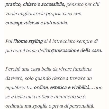
pratico, chiaro e accessibile,
pensato per chi
vuole migliorare la propria casa con
consapevolezza e autonomia.
Poi l’
home styling
si è intrecciato sempre di
più con il tema dell’
organizzazione
della casa.
Perché una casa bella da vivere funziona
davvero, solo quando riesce a trovare un
equilibrio tra
ordine, estetica e vivibilità…
non
se è bella ma caotica e nemmeno se è
ordinata ma spoglia e priva di personalità.