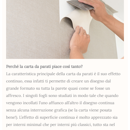
Perché la carta da parati piace così tanto?
La caratteristica principale della carta da parati è il suo effetto
continuo, essa infatti ti permette di creare un disegno dal
grande formato su tutta la parete quasi come se fosse un
affresco. I singoli fogli sono studiati in modo tale che quando
vengono incollati l’uno affianco all’altro il disegno continua
senza alcuna interruzione grafica (se la carta viene posata
bene!). L’effetto di superficie continua è molto apprezzato sia
per interni minimal che per interni più classici, tutto sta nel