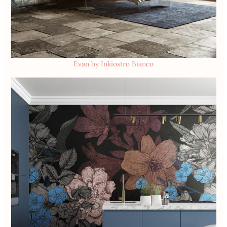
Evan by Inkiostro Bianco