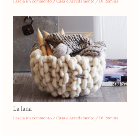
Lascia un commento
/
Casa e Arredamento
/ Di
Romina
La lana
Lascia un commento
/
Casa e Arredamento
/ Di
Romina