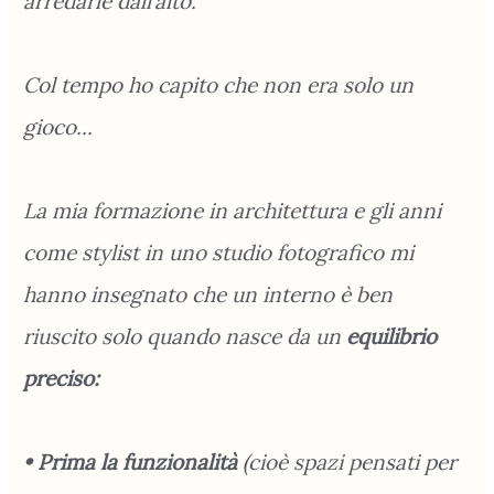
arredarle dall’alto.
Col tempo ho capito che non era solo un
gioco...
La mia formazione in architettura e gli anni
come stylist in uno studio fotografico mi
hanno insegnato che un interno è ben
riuscito solo quando nasce da un
equilibrio
preciso:
• Prima la funzionalità
(cioè spazi pensati per