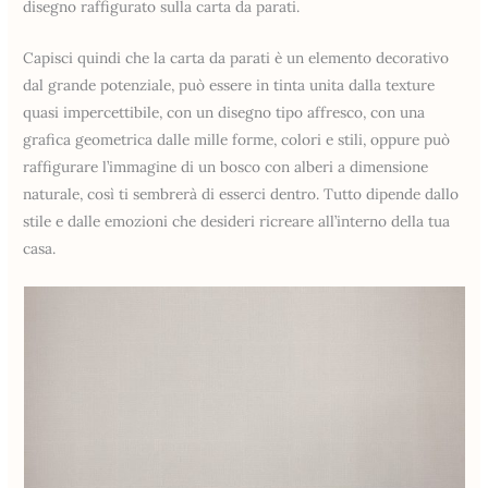
disegno raffigurato sulla carta da parati.
Capisci quindi che la carta da parati è un elemento decorativo
dal grande potenziale, può essere in tinta unita dalla texture
quasi impercettibile, con un disegno tipo affresco, con una
grafica geometrica dalle mille forme, colori e stili, oppure può
raffigurare l’immagine di un bosco con alberi a dimensione
naturale, così ti sembrerà di esserci dentro. Tutto dipende dallo
stile e dalle emozioni che desideri ricreare all’interno della tua
casa.