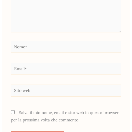
Nome*
Email*
Sito
web
Salva il mio nome, email e sito web in questo browser
per la prossima volta che commento.