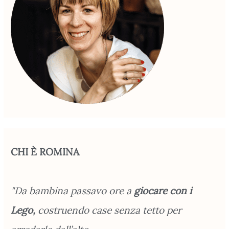
CHI È ROMINA
"Da bambina passavo ore a
giocare con i
Lego,
costruendo case senza tetto per