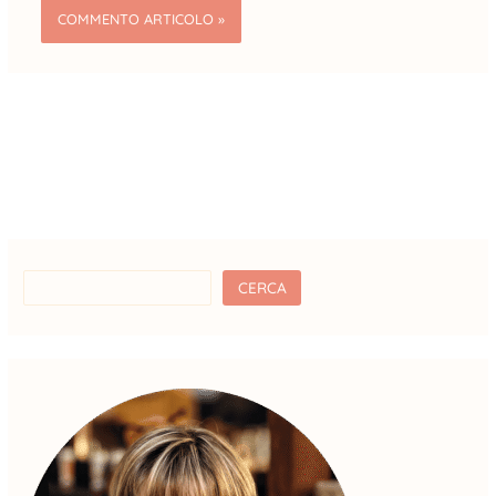
CERCA