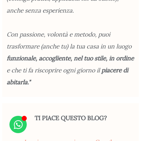
anche senza esperienza.
Con passione, volontà e metodo, puoi
trasformare (anche tu) la tua casa in un luogo
funzionale, accogliente, nel tuo stile, in ordine
e che ti fa riscoprire ogni giorno il
piacere di
abitarla."
TI PIACE QUESTO BLOG?