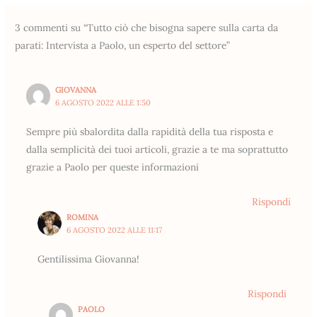
3 commenti su “Tutto ciò che bisogna sapere sulla carta da
parati: Intervista a Paolo, un esperto del settore”
GIOVANNA
6 AGOSTO 2022 ALLE 1:50
Sempre più sbalordita dalla rapidità della tua risposta e
dalla semplicità dei tuoi articoli, grazie a te ma soprattutto
grazie a Paolo per queste informazioni
Rispondi
ROMINA
6 AGOSTO 2022 ALLE 11:17
Gentilissima Giovanna!
Rispondi
PAOLO