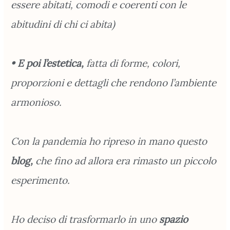
essere abitati, comodi e coerenti con le
abitudini di chi ci abita)
• E poi l’estetica,
fatta di forme, colori,
proporzioni e dettagli che rendono l’ambiente
armonioso.
Con la pandemia ho ripreso in mano questo
blog,
che fino ad allora era rimasto un piccolo
esperimento.
Ho deciso di trasformarlo in uno
spazio