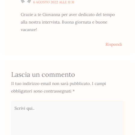
6 AGOSTO 2022 ALLE 11:31
Grazie a te Giovanna per aver dedicato del tempo
alla nostra intervista. Buona giornata e buone
vacanze!
Rispondi
Lascia un commento
Il tuo indirizzo email non sarà pubblicato.
I campi
obbligatori sono contrassegnati
*
Scrivi
qui..