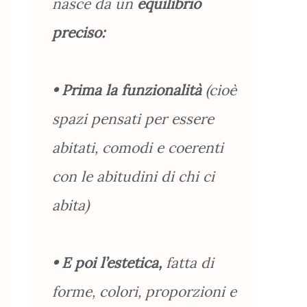
nasce da un
equilibrio
preciso:
• Prima la funzionalità
(cioè
spazi pensati per essere
abitati, comodi e coerenti
con le abitudini di chi ci
abita)
• E poi l’estetica,
fatta di
forme, colori, proporzioni e