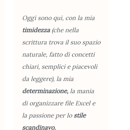
Oggi sono qui, con la mia
timidezza
(che nella
scrittura trova il suo spazio
naturale, fatto di concetti
chiari, semplici e piacevoli
da leggere), la mia
determinazione,
la mania
di organizzare file Excel e
la passione per lo
stile
scandinavo.