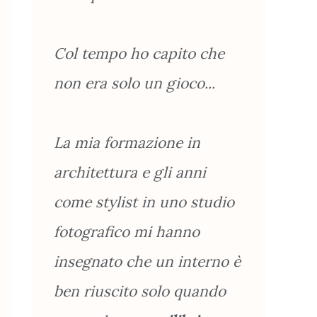
Col tempo ho capito che
non era solo un gioco...
La mia formazione in
architettura e gli anni
come stylist in uno studio
fotografico mi hanno
insegnato che un interno è
ben riuscito solo quando