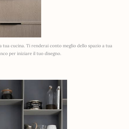
a tua cucina. Ti renderai conto meglio dello spazio a tua
nco per iniziare il tuo disegno.