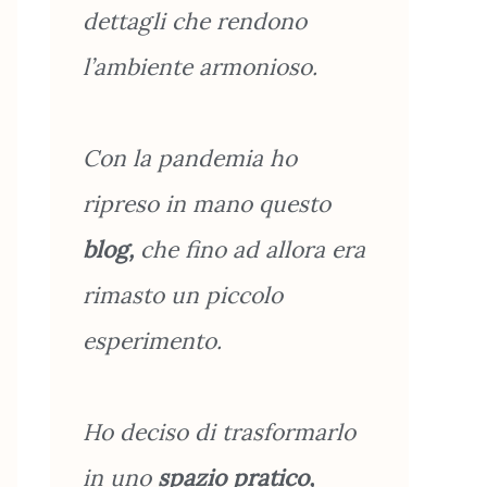
dettagli che rendono
l’ambiente armonioso.
Con la pandemia ho
ripreso in mano questo
blog,
che fino ad allora era
rimasto un piccolo
esperimento.
Ho deciso di trasformarlo
in uno
spazio pratico,