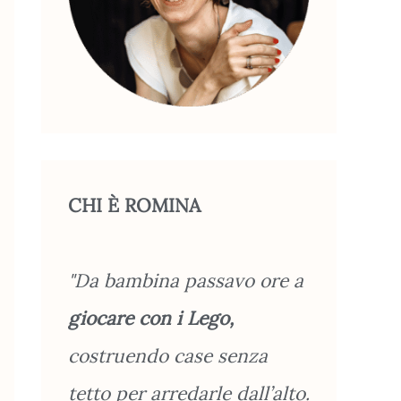
CHI È ROMINA
"Da bambina passavo ore a
giocare con i Lego,
costruendo case senza
tetto per arredarle dall’alto.