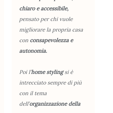
chiaro e accessibile,
pensato per chi vuole
migliorare la propria casa
con
consapevolezza e
autonomia.
Poi l’
home styling
si è
intrecciato sempre di più
con il tema
dell’
organizzazione
della