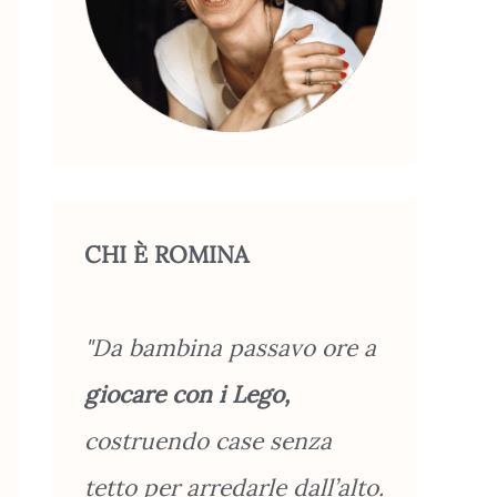
CHI È ROMINA
"Da bambina passavo ore a
giocare con i Lego,
costruendo case senza
tetto per arredarle dall’alto.