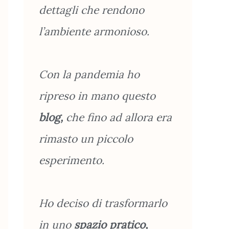
dettagli che rendono
l’ambiente armonioso.
Con la pandemia ho
ripreso in mano questo
blog,
che fino ad allora era
rimasto un piccolo
esperimento.
Ho deciso di trasformarlo
in uno
spazio pratico,