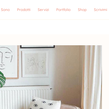
i Sono
Prodotti
Servizi
Portfolio
Shop
Scrivimi