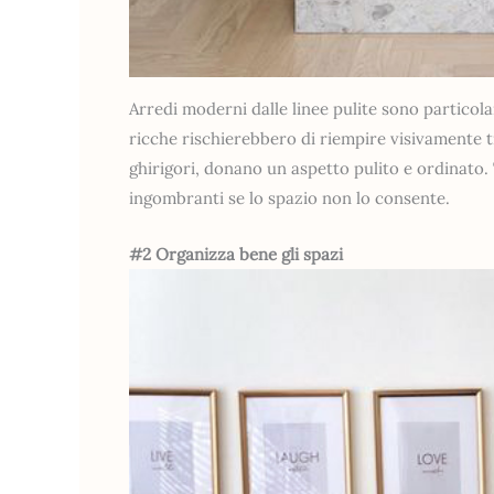
Arredi moderni dalle linee pulite sono particol
ricche rischierebbero di riempire visivamente t
ghirigori, donano un aspetto pulito e ordinato. 
ingombranti se lo spazio non lo consente.
#2 Organizza bene gli spazi