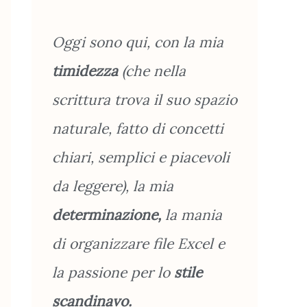
Oggi sono qui, con la mia
timidezza
(che nella
scrittura trova il suo spazio
naturale, fatto di concetti
chiari, semplici e piacevoli
da leggere), la mia
determinazione,
la mania
di organizzare file Excel e
la passione per lo
stile
scandinavo.