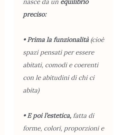
nasce da un
equilibrio
preciso:
• Prima la funzionalità
(cioè
spazi pensati per essere
abitati, comodi e coerenti
con le abitudini di chi ci
abita)
• E poi l’estetica,
fatta di
forme, colori, proporzioni e