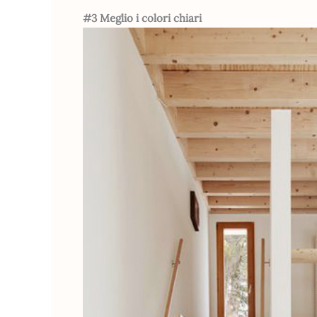
#3 Meglio i colori chiari