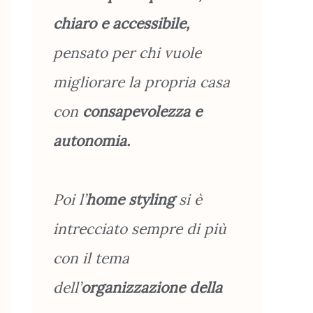
chiaro e accessibile,
pensato per chi vuole
migliorare la propria casa
con
consapevolezza e
autonomia.
Poi l’
home styling
si è
intrecciato sempre di più
con il tema
dell’
organizzazione
della