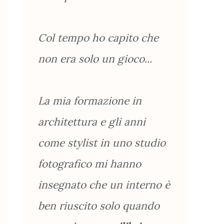
Col tempo ho capito che
non era solo un gioco...
La mia formazione in
architettura e gli anni
come stylist in uno studio
fotografico mi hanno
insegnato che un interno è
ben riuscito solo quando