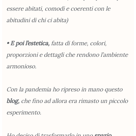
essere abitati, comodi e coerenti con le
abitudini di chi ci abita)
• E poi l’estetica,
fatta di forme, colori,
proporzioni e dettagli che rendono l’ambiente
armonioso.
Con la pandemia ho ripreso in mano questo
blog,
che fino ad allora era rimasto un piccolo
esperimento.
Ho deciso di trasformarlo in uno
spazio