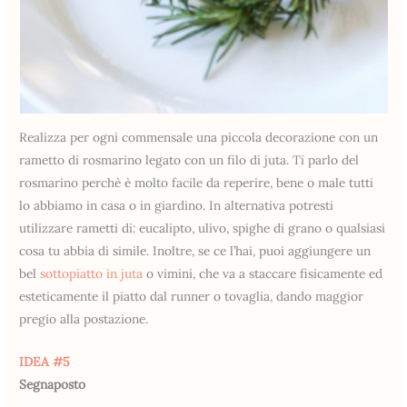
Realizza per ogni commensale una piccola decorazione con un
rametto di rosmarino legato con un filo di juta. Ti parlo del
rosmarino perchè è molto facile da reperire, bene o male tutti
lo abbiamo in casa o in giardino. In alternativa potresti
utilizzare rametti di: eucalipto, ulivo, spighe di grano o qualsiasi
cosa tu abbia di simile. Inoltre, se ce l’hai, puoi aggiungere un
bel
sottopiatto in juta
o vimini, che va a staccare fisicamente ed
esteticamente il piatto dal runner o tovaglia, dando maggior
pregio alla postazione.
IDEA #5
Segnaposto