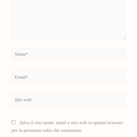
Nome*
Email*
Sito
web
Salva il mio nome, email e sito web in questo browser
per la prossima volta che commento.