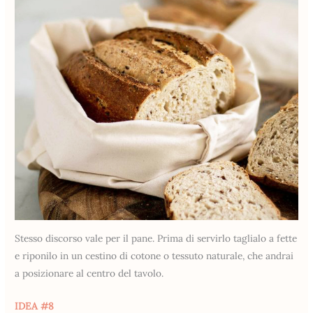
Stesso discorso vale per il pane. Prima di servirlo taglialo a fette
e riponilo in un cestino di cotone o tessuto naturale, che andrai
a posizionare al centro del tavolo.
IDEA #8