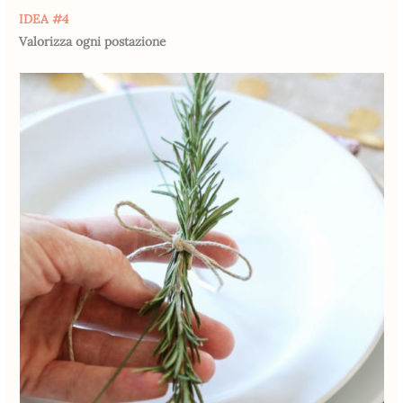
IDEA #4
Valorizza ogni postazione