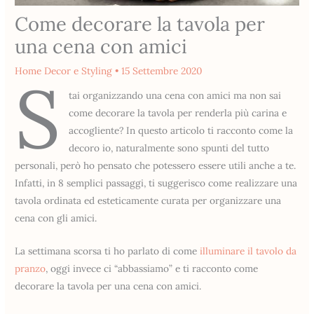
Come decorare la tavola per
una cena con amici
Home Decor e Styling
•
15 Settembre 2020
S
tai organizzando una cena con amici ma non sai
come decorare la tavola per renderla più carina e
accogliente? In questo articolo ti racconto come la
decoro io, naturalmente sono spunti del tutto
personali, però ho pensato che potessero essere utili anche a te.
Infatti, in 8 semplici passaggi, ti suggerisco come realizzare una
tavola ordinata ed esteticamente curata per organizzare una
cena con gli amici.
La settimana scorsa ti ho parlato di come
illuminare il tavolo da
pranzo
, oggi invece ci “abbassiamo” e ti racconto come
decorare la tavola per una cena con amici.