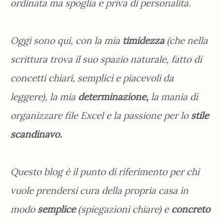
ordinata ma spoglia e priva di personalità.
Oggi sono qui, con la mia
timidezza
(che nella
scrittura trova il suo spazio naturale, fatto di
concetti chiari, semplici e piacevoli da
leggere), la mia
determinazione,
la mania di
organizzare file Excel e la passione per lo
stile
scandinavo.
Questo blog è il punto di riferimento per chi
vuole prendersi cura della propria casa in
modo
semplice
(spiegazioni chiare) e
concreto