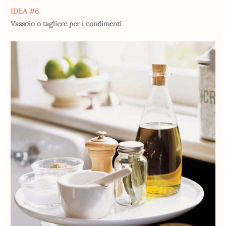
IDEA #6
Vassoio o tagliere per i condimenti