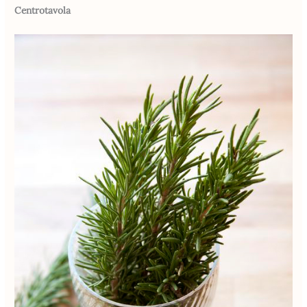
Centrotavola