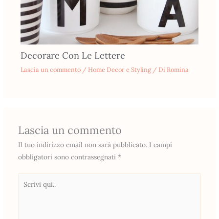
Decorare Con Le Lettere
Lascia un commento
/
Home Decor e Styling
/ Di
Romina
Lascia un commento
Il tuo indirizzo email non sarà pubblicato.
I campi
obbligatori sono contrassegnati
*
Scrivi
qui..