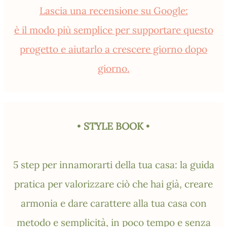
Lascia una recensione su Google:
è il modo più semplice per supportare questo
progetto e aiutarlo a crescere giorno dopo
giorno.
•
STYLE BOOK
•
5 step per innamorarti della tua casa: la guida
pratica per valorizzare ciò che hai già, creare
armonia e dare carattere alla tua casa con
metodo e semplicità, in poco tempo e senza