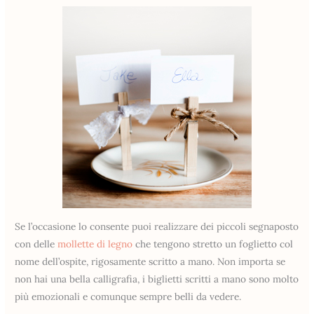
Se l’occasione lo consente puoi realizzare dei piccoli segnaposto
con delle
mollette di legno
che tengono stretto un foglietto col
nome dell’ospite, rigosamente scritto a mano. Non importa se
non hai una bella calligrafia, i biglietti scritti a mano sono molto
più emozionali e comunque sempre belli da vedere.