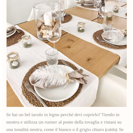
Se hai un bel tavolo in legno perchè devi coprirlo? Tienilo in
mostra e utilizza un runner al posto della tovaglia e rimani su
una tonalità neutra, come il bianco o il grigio chiaro (caldo). Se