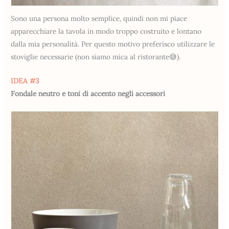
Sono una persona molto semplice, quindi non mi piace
apparecchiare la tavola in modo troppo costruito e lontano
dalla mia personalità. Per questo motivo preferisco utilizzare le
stoviglie necessarie (non siamo mica al ristorante😅).
IDEA #3
Fondale neutro e toni di accento negli accessori