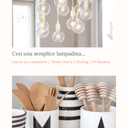
Con una semplice lampadina…
Lascia un commento
/
Home Decor e Styling
/ Di
Romina