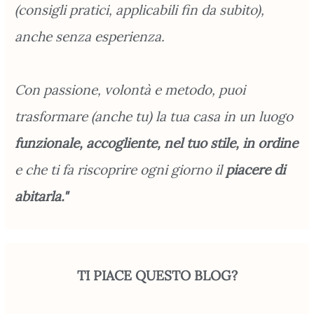
(consigli pratici, applicabili fin da subito),
anche senza esperienza.
Con passione, volontà e metodo, puoi
trasformare (anche tu) la tua casa in un luogo
funzionale, accogliente, nel tuo stile, in ordine
e che ti fa riscoprire ogni giorno il
piacere di
abitarla."
TI PIACE QUESTO BLOG?