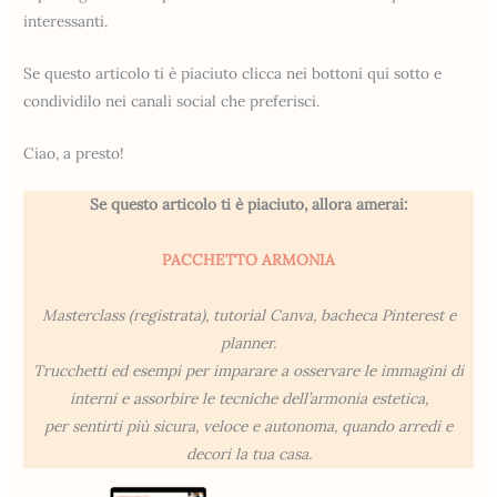
interessanti.
Se questo articolo ti è piaciuto clicca nei bottoni qui sotto e
condividilo nei canali social che preferisci.
Ciao, a presto!
Se questo articolo ti è piaciuto, allora amerai:
PACCHETTO ARMONIA
Masterclass (registrata), tutorial Canva, bacheca Pinterest e
planner.
Trucchetti ed esempi per imparare a osservare le immagini di
interni e assorbire le tecniche dell’armonia estetica,
per sentirti più sicura, veloce e autonoma, quando arredi e
decori la tua casa.