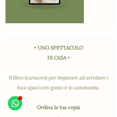
•
UNO SPETTACOLO
DI CASA
•
Il libro (cartaceo) per imparare ad arredare i
tuoi spazi con gusto e in autonomia.
Ordina la tua copia