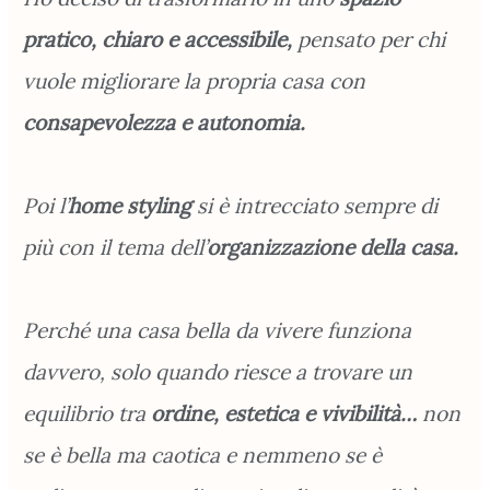
pratico, chiaro e accessibile,
pensato per chi
vuole migliorare la propria casa con
consapevolezza e autonomia.
Poi l’
home styling
si è intrecciato sempre di
più con il tema dell’
organizzazione
della casa.
Perché una casa bella da vivere funziona
davvero, solo quando riesce a trovare un
equilibrio tra
ordine, estetica e vivibilità…
non
se è bella ma caotica e nemmeno se è