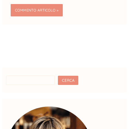
CERCA