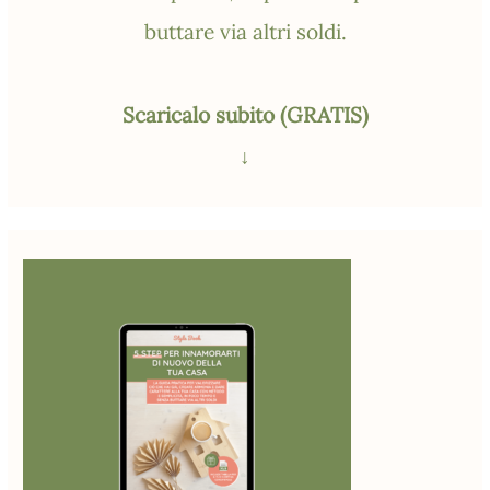
buttare via altri soldi.
Scaricalo subito (GRATIS)
↓