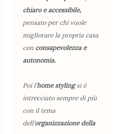
chiaro e accessibile,
pensato per chi vuole
migliorare la propria casa
con
consapevolezza e
autonomia.
Poi l’
home styling
si è
intrecciato sempre di più
con il tema
dell’
organizzazione
della