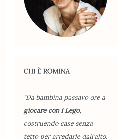
CHI È ROMINA
"Da bambina passavo ore a
giocare con i Lego,
costruendo case senza
tetto per arredarle dall’alto.