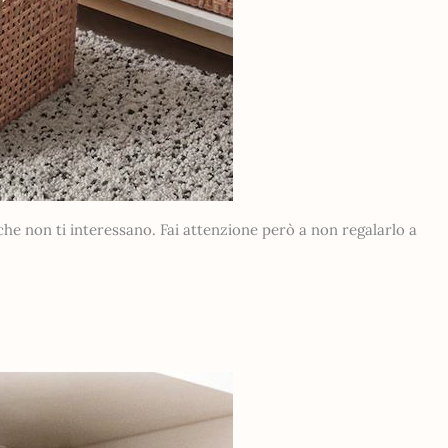
he non ti interessano. Fai attenzione però a non regalarlo a