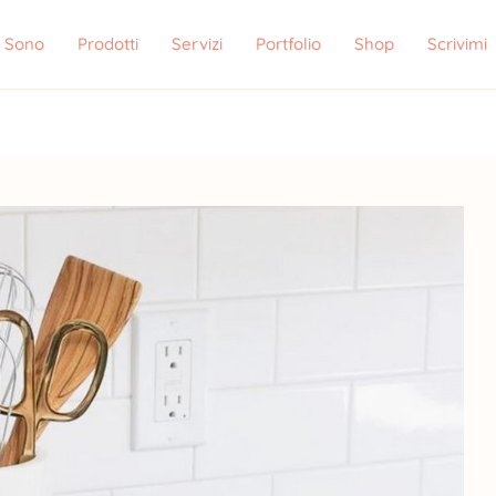
i Sono
Prodotti
Servizi
Portfolio
Shop
Scrivimi