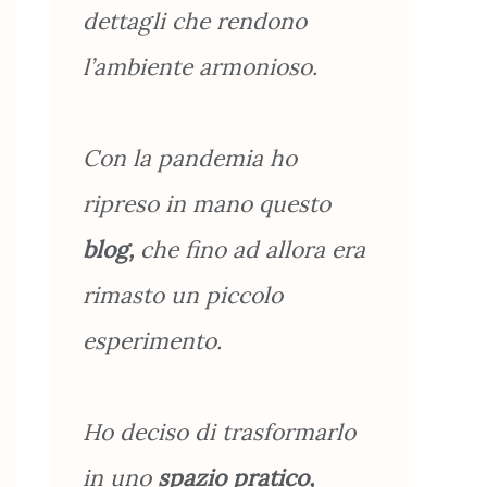
dettagli che rendono
l’ambiente armonioso.
Con la pandemia ho
ripreso in mano questo
blog,
che fino ad allora era
rimasto un piccolo
esperimento.
Ho deciso di trasformarlo
in uno
spazio pratico,