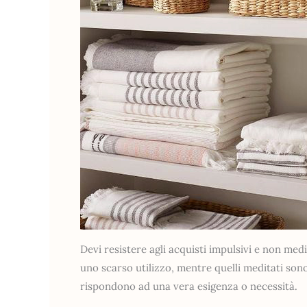
Devi resistere agli acquisti impulsivi e non medi
uno scarso utilizzo, mentre quelli meditati sono 
rispondono ad una vera esigenza o necessità.