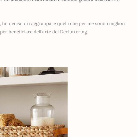
, ho deciso di raggruppare quelli che per me sono i migliori
per beneficiare dell’arte del Decluttering.