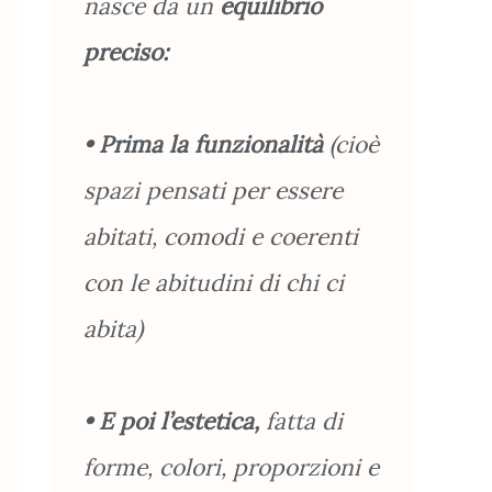
nasce da un
equilibrio
preciso:
• Prima la funzionalità
(cioè
spazi pensati per essere
abitati, comodi e coerenti
con le abitudini di chi ci
abita)
• E poi l’estetica,
fatta di
forme, colori, proporzioni e