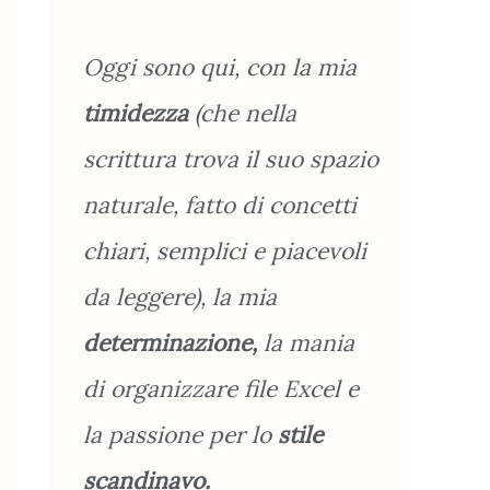
Oggi sono qui, con la mia
timidezza
(che nella
scrittura trova il suo spazio
naturale, fatto di concetti
chiari, semplici e piacevoli
da leggere), la mia
determinazione,
la mania
di organizzare file Excel e
la passione per lo
stile
scandinavo.