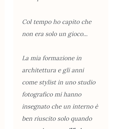
Col tempo ho capito che
non era solo un gioco...
La mia formazione in
architettura e gli anni
come stylist in uno studio
fotografico mi hanno
insegnato che un interno è
ben riuscito solo quando