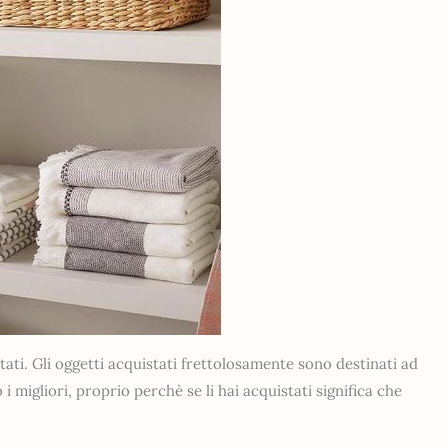
tati. Gli oggetti acquistati frettolosamente sono destinati ad
i migliori, proprio perchè se li hai acquistati significa che