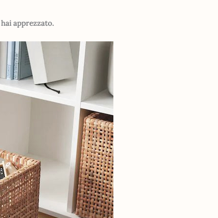
n hai apprezzato.