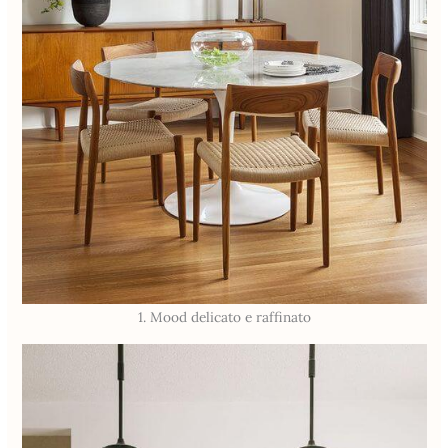
1. Mood delicato e raffinato