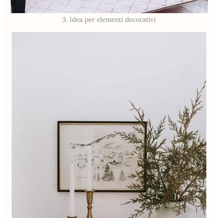
3. Idea per elementi decorativi