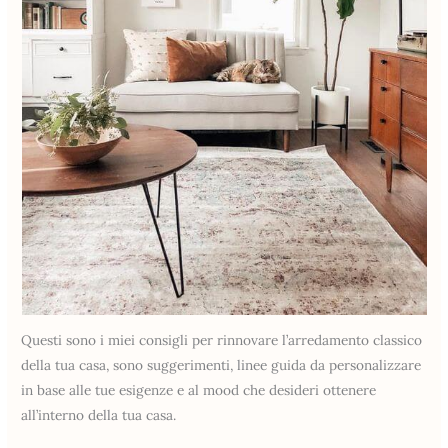
Questi sono i miei consigli per rinnovare l’arredamento classico
della tua casa, sono suggerimenti, linee guida da personalizzare
in base alle tue esigenze e al mood che desideri ottenere
all’interno della tua casa.