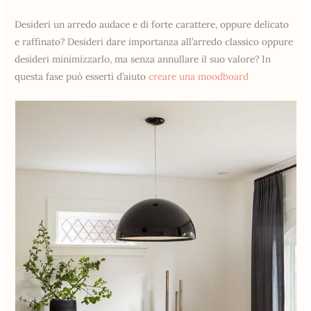
Desideri un arredo audace e di forte carattere, oppure delicato
e raffinato? Desideri dare importanza all’arredo classico oppure
desideri minimizzarlo, ma senza annullare il suo valore? In
questa fase può esserti d’aiuto
creare una moodboard