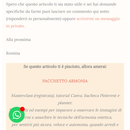
Spero che questo articolo ti sia stato utile e sei hai domande
specifiche da farmi puoi lasciare un commento qui sotto
(risponderò io personalmente) oppure
scrivermi un messaggio
in privato.
Alla prossima
Romina
Se questo articolo ti è piaciuto, allora amerai:
PACCHETTO ARMONIA
Masterclass (registrata), tutorial Canva, bacheca Pinterest e
planner.
Trucchetti ed esempi per imparare a osservare le immagini di
interni e assorbire le tecniche dell’armonia estetica,
per sentirti più sicura, veloce e autonoma, quando arredi e