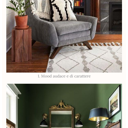
1. Mood audace e di carattere