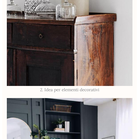
2. Idea per elementi decorativi