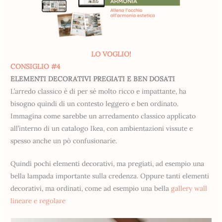
LO VOGLIO!
CONSIGLIO #4
ELEMENTI DECORATIVI PREGIATI E BEN DOSATI
L’arredo classico è di per sé molto ricco e impattante, ha
bisogno quindi di un contesto leggero e ben ordinato.
Immagina come sarebbe un arredamento classico applicato
all’interno di un catalogo Ikea, con ambientazioni vissute e
spesso anche un pò confusionarie.
Quindi pochi elementi decorativi, ma pregiati, ad esempio una
bella lampada importante sulla credenza. Oppure tanti elementi
decorativi, ma ordinati, come ad esempio una bella
gallery wall
lineare e regolare