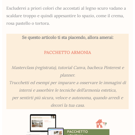
Escluderei a priori colori che accostati al legno scuro vadano a
scaldare troppo e quindi appesantire lo spazio, come il crema,
rosa pastello o tortora.
Se questo articolo ti sta piacendo, allora amerai:
PACCHETTO ARMONIA
Masterclass (registrata), tutorial Canva, bacheca Pinterest e
planner.
Trucchetti ed esempi per imparare a osservare le immagini di
interni e assorbire le tecniche dell’armonia estetica,
per sentirti più sicura, veloce e autonoma, quando arredi e
decori la tua casa.