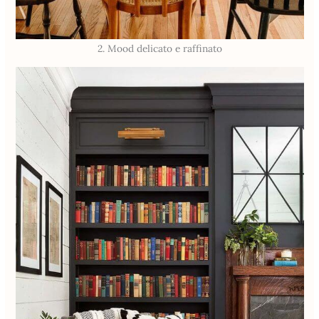
2. Mood delicato e raffinato