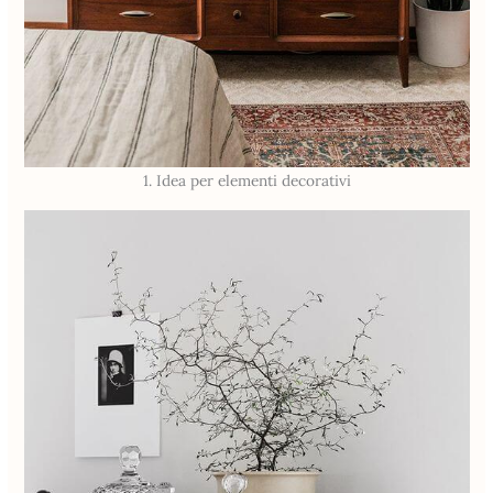
1. Idea per elementi decorativi