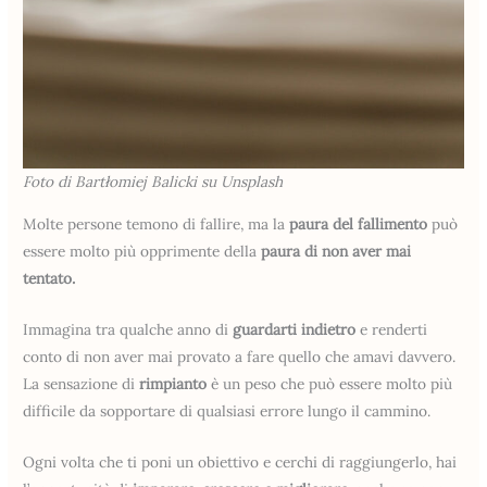
Foto di Bartłomiej Balicki su Unsplash
Molte persone temono di fallire, ma la
paura del fallimento
può
essere molto più opprimente della
paura di non aver mai
tentato.
Immagina tra qualche anno di
guardarti indietro
e renderti
conto di non aver mai provato a fare quello che amavi davvero.
La sensazione di
rimpianto
è un peso che può essere molto più
difficile da sopportare di qualsiasi errore lungo il cammino.
Ogni volta che ti poni un obiettivo e cerchi di raggiungerlo, hai