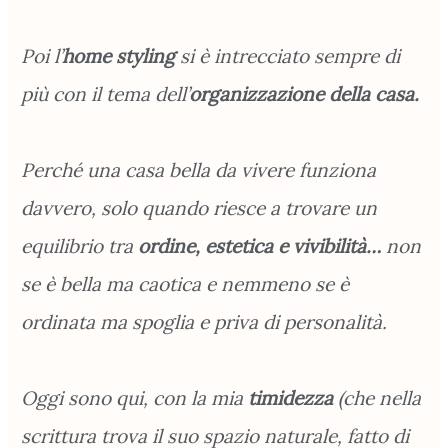
Poi l’
home styling
si è intrecciato sempre di
più con il tema dell’
organizzazione
della casa.
Perché una casa bella da vivere funziona
davvero, solo quando riesce a trovare un
equilibrio tra
ordine, estetica e vivibilità…
non
se è bella ma caotica e nemmeno se è
ordinata ma spoglia e priva di personalità.
Oggi sono qui, con la mia
timidezza
(che nella
scrittura trova il suo spazio naturale, fatto di