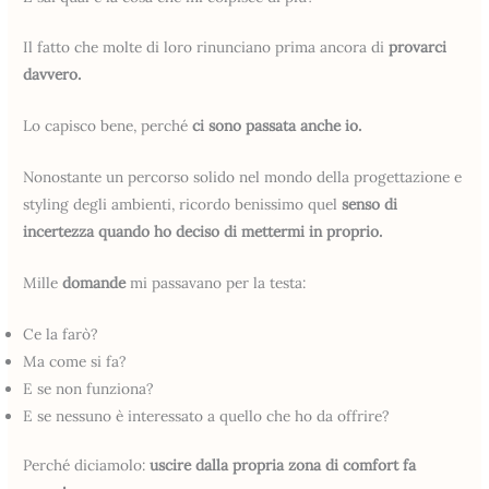
Il fatto che molte di loro rinunciano prima ancora di
provarci
davvero.
Lo capisco bene, perché
ci sono passata anche io.
Nonostante un percorso solido nel mondo della progettazione e
styling degli ambienti, ricordo benissimo quel
senso di
incertezza quando ho deciso di mettermi in proprio.
Mille
domande
mi passavano per la testa:
Ce la farò?
Ma come si fa?
E se non funziona?
E se nessuno è interessato a quello che ho da offrire?
Perché diciamolo:
uscire dalla propria zona di comfort fa