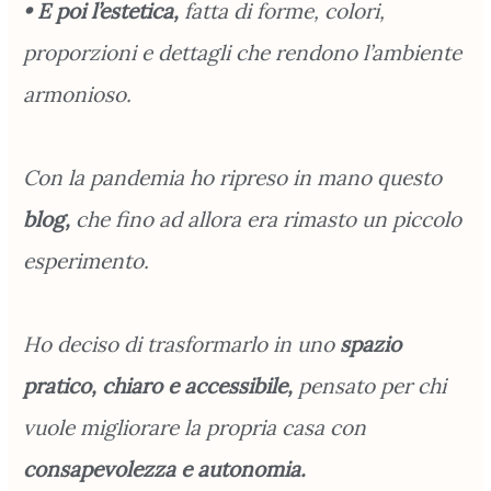
• E poi l’estetica,
fatta di forme, colori,
proporzioni e dettagli che rendono l’ambiente
armonioso.
Con la pandemia ho ripreso in mano questo
blog,
che fino ad allora era rimasto un piccolo
esperimento.
Ho deciso di trasformarlo in uno
spazio
pratico, chiaro e accessibile,
pensato per chi
vuole migliorare la propria casa con
consapevolezza e autonomia.