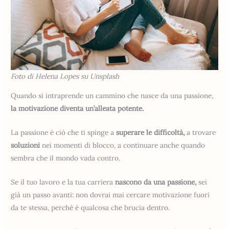
Foto di Helena Lopes su Unsplash
Quando si intraprende un cammino che nasce da una passione,
la motivazione diventa un’alleata potente.
La passione è ciò che ti spinge a
superare le difficoltà,
a trovare
soluzioni
nei momenti di blocco, a continuare anche quando
sembra che il mondo vada contro.
Se il tuo lavoro e la tua carriera
nascono da una passione,
sei
già un passo avanti: non dovrai mai cercare motivazione fuori
da te stessa, perché è qualcosa che brucia dentro.