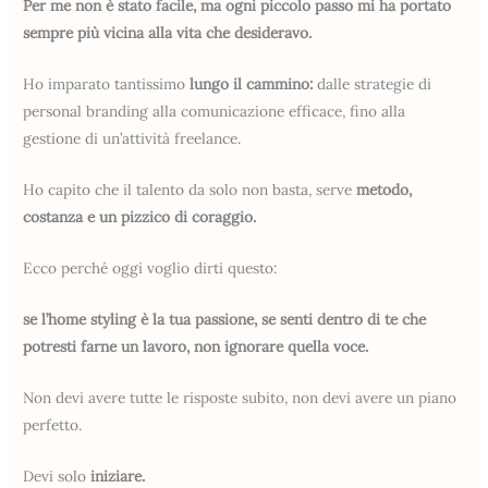
Per me non è stato facile, ma ogni piccolo passo mi ha portato
sempre più vicina alla vita che desideravo.
Ho imparato tantissimo
lungo il cammino:
dalle strategie di
personal branding alla comunicazione efficace, fino alla
gestione di un’attività freelance.
Ho capito che il talento da solo non basta, serve
metodo,
costanza e un pizzico di coraggio.
Ecco perché oggi voglio dirti questo:
se l’home styling è la tua passione, se senti dentro di te che
potresti farne un lavoro, non ignorare quella voce.
Non devi avere tutte le risposte subito, non devi avere un piano
perfetto.
Devi solo
iniziare.