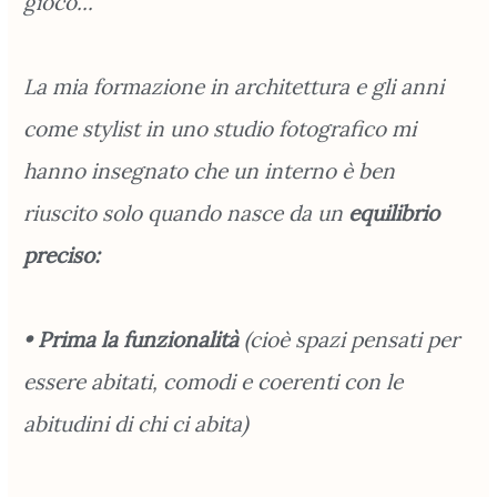
gioco...
La mia formazione in architettura e gli anni
come stylist in uno studio fotografico mi
hanno insegnato che un interno è ben
riuscito solo quando nasce da un
equilibrio
preciso:
• Prima la funzionalità
(cioè spazi pensati per
essere abitati, comodi e coerenti con le
abitudini di chi ci abita)