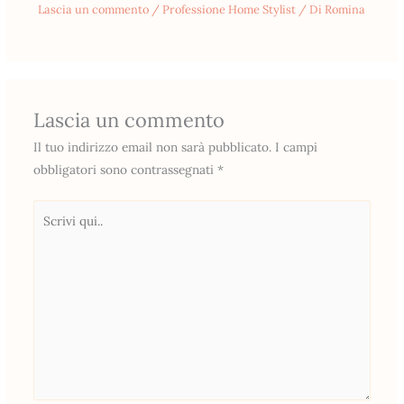
Lascia un commento
/
Professione Home Stylist
/ Di
Romina
Lascia un commento
Il tuo indirizzo email non sarà pubblicato.
I campi
obbligatori sono contrassegnati
*
Scrivi
qui..