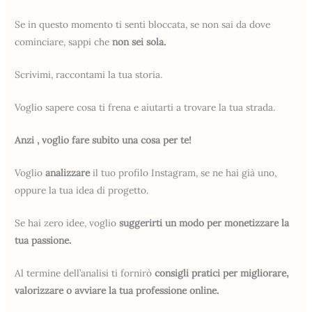
Se in questo momento ti senti bloccata, se non sai da dove
cominciare, sappi che
non sei sola.
Scrivimi, raccontami la tua storia.
Voglio sapere cosa ti frena e aiutarti a trovare la tua strada.
Anzi , voglio fare subito una cosa per te!
Voglio
analizzare
il tuo profilo Instagram, se ne hai già uno,
oppure la tua idea di progetto.
Se hai zero idee, voglio
suggerirti un modo per monetizzare la
tua passione.
Al termine dell’analisi ti fornirò
consigli pratici per migliorare,
valorizzare o avviare la tua professione online.