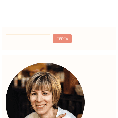
CERCA