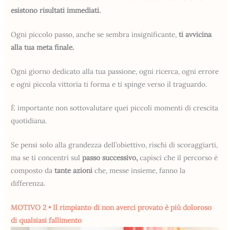
esistono risultati immediati.
Ogni piccolo passo, anche se sembra insignificante,
ti avvicina
alla tua meta finale.
Ogni giorno dedicato alla tua passione, ogni ricerca, ogni errore
e ogni piccola vittoria ti forma e ti spinge verso il traguardo.
È importante non sottovalutare quei piccoli momenti di crescita
quotidiana.
Se pensi solo alla grandezza dell’obiettivo, rischi di scoraggiarti,
ma se ti concentri sul
passo successivo,
capisci che il percorso è
composto da
tante azioni
che, messe insieme, fanno la
differenza.
MOTIVO 2 • Il rimpianto di non averci provato è più doloroso
di qualsiasi fallimento