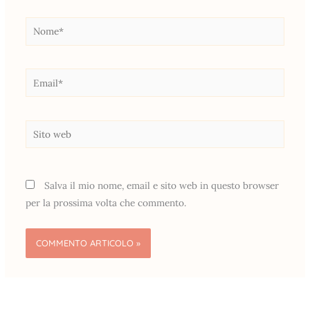
Nome*
Email*
Sito
web
Salva il mio nome, email e sito web in questo browser
per la prossima volta che commento.