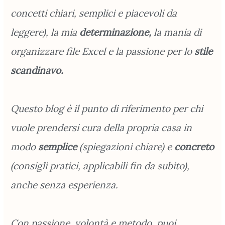
concetti chiari, semplici e piacevoli da
leggere), la mia
determinazione,
la mania di
organizzare file Excel e la passione per lo
stile
scandinavo.
Questo blog è il punto di riferimento per chi
vuole prendersi cura della propria casa in
modo
semplice
(spiegazioni chiare) e
concreto
(consigli pratici, applicabili fin da subito),
anche senza esperienza.
Con passione, volontà e metodo, puoi