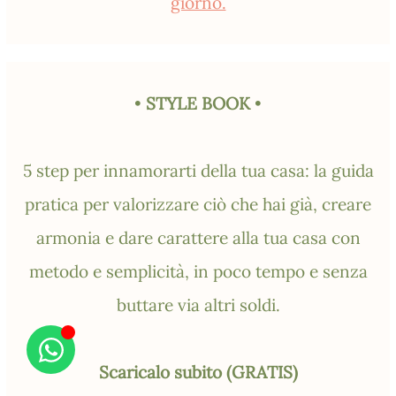
giorno.
•
STYLE BOOK
•
5 step per innamorarti della tua casa: la guida
pratica per valorizzare ciò che hai già, creare
armonia e dare carattere alla tua casa con
metodo e semplicità, in poco tempo e senza
buttare via altri soldi.
Scaricalo subito (GRATIS)