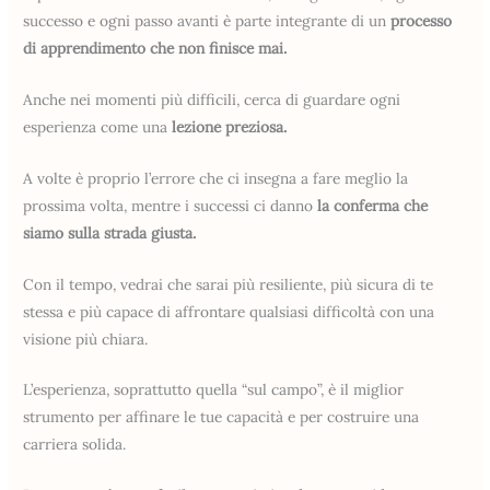
successo e ogni passo avanti è parte integrante di un
processo
di apprendimento che non finisce mai.
Anche nei momenti più difficili, cerca di guardare ogni
esperienza come una
lezione preziosa.
A volte è proprio l’errore che ci insegna a fare meglio la
prossima volta, mentre i successi ci danno
la conferma che
siamo sulla strada giusta.
Con il tempo, vedrai che sarai più resiliente, più sicura di te
stessa e più capace di affrontare qualsiasi difficoltà con una
visione più chiara.
L’esperienza, soprattutto quella “sul campo”, è il miglior
strumento per affinare le tue capacità e per costruire una
carriera solida.