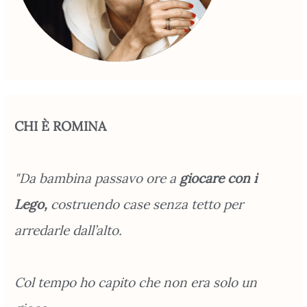
CHI È ROMINA
"Da bambina passavo ore a
giocare con i
Lego,
costruendo case senza tetto per
arredarle dall’alto.
Col tempo ho capito che non era solo un