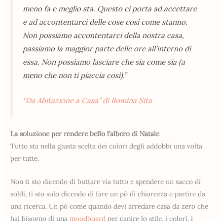
meno fa e meglio sta. Questo ci porta ad accettare
e ad accontentarci delle cose così come stanno.
Non possiamo accontentarci della nostra casa,
passiamo la maggior parte delle ore all’interno di
essa.
Non possiamo lasciare che sia come sia (a
meno che non ti piaccia così).”
“Da Abitazione a Casa” di Romina Sita
La soluzione per rendere bello l’albero di Natale
Tutto sta nella giusta scelta dei colori degli addobbi una volta
per tutte.
Non ti sto dicendo di buttare via tutto e spendere un sacco di
soldi, ti sto solo dicendo di fare un pò di chiarezza e partire da
una ricerca. Un pò come quando devi arredare casa da zero che
hai bisogno di una
moodboard
per capire lo stile, i colori, i