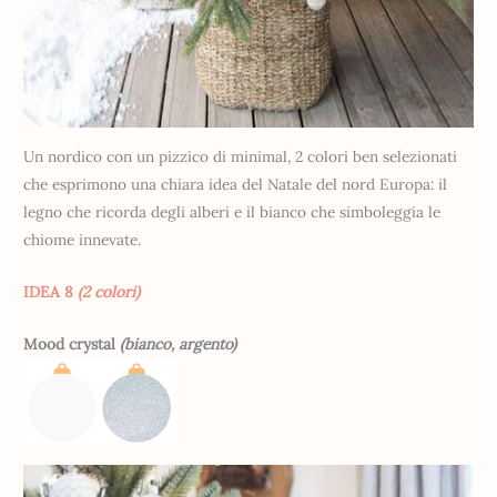
Un nordico con un pizzico di minimal, 2 colori ben selezionati
che esprimono una chiara idea del Natale del nord Europa: il
legno che ricorda degli alberi e il bianco che simboleggia le
chiome innevate.
IDEA 8
(2 colori)
Mood crystal
(bianco, argento)