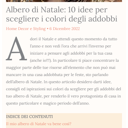
Albero di Natale: 10 idee per
scegliere i colori degli addobbi
Home Decor e Styling
•
6 Dicembre 2022
A
dori il Natale e attendi questo momento da tutto
l’anno e non vedi l’ora che arrivi l’inverno per
iniziare a pensare agli addobbi per la tua casa
(anche io!!!). In particolare ti piace concentrare la
maggior parte delle tue risorse all’elemento che non può mai
mancare in una casa addobbata per le feste, sto parlando
dell’albero di Natale. In questo articolo desidero darti idee,
consigli ed ispirazioni sui colori da scegliere per gli addobbi del
tuo albero di Natale, per renderlo il vero protagonista di casa in
questo particolare e magico periodo dell’anno.
INDICE DEI CONTENUTI
Il mio albero di Natale va bene così?