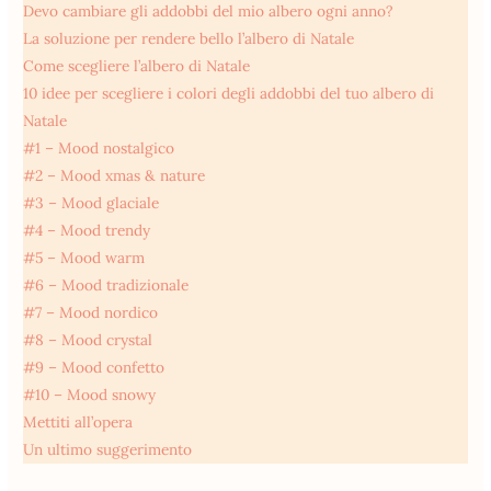
Devo cambiare gli addobbi del mio albero ogni anno?
La soluzione per rendere bello l’albero di Natale
Come scegliere l’albero di Natale
10 idee per scegliere i colori degli addobbi del tuo albero di
Natale
#1 – Mood nostalgico
#2 – Mood xmas & nature
#3 – Mood glaciale
#4 – Mood trendy
#5 – Mood warm
#6 – Mood tradizionale
#7 – Mood nordico
#8 – Mood crystal
#9 – Mood confetto
#10 – Mood snowy
Mettiti all’opera
Un ultimo suggerimento