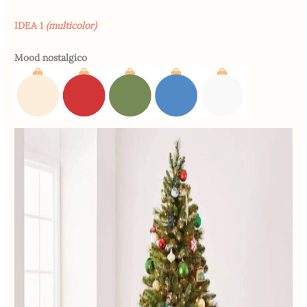
IDEA 1
(multicolor)
Mood nostalgico