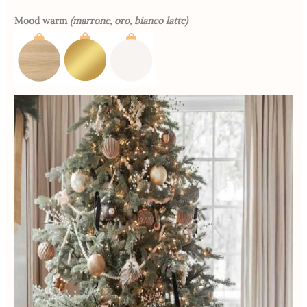
Mood warm
(marrone, oro, bianco latte)