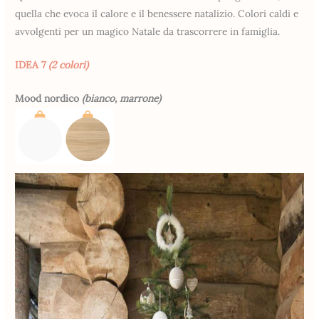
quella che evoca il calore e il benessere natalizio. Colori caldi e
avvolgenti per un magico Natale da trascorrere in famiglia.
IDEA 7
(2 colori)
Mood nordico
(bianco, marrone)