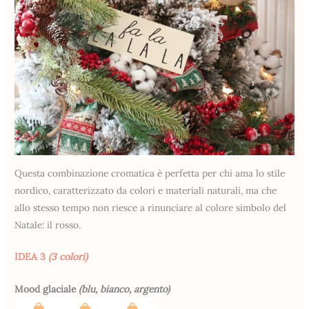
Questa combinazione cromatica è perfetta per chi ama lo stile
nordico, caratterizzato da colori e materiali naturali, ma che
allo stesso tempo non riesce a rinunciare al colore simbolo del
Natale: il rosso.
IDEA 3
(3 colori)
Mood glaciale
(blu, bianco, argento)