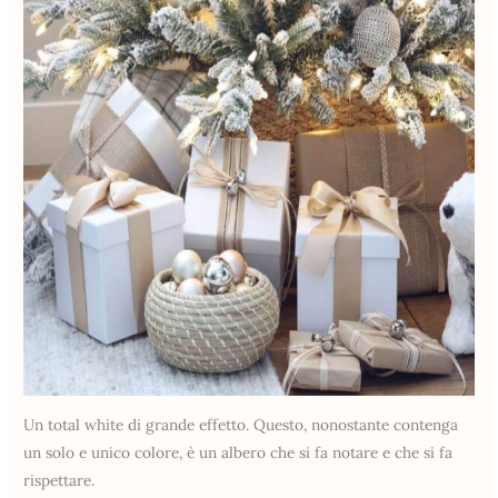
Un total white di grande effetto. Questo, nonostante contenga
un solo e unico colore, è un albero che si fa notare e che si fa
rispettare.