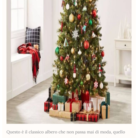
Questo è il classico albero che non passa mai di moda, quello