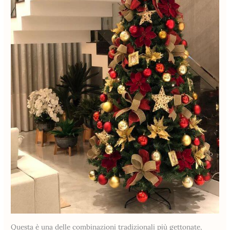
Questa è una delle combinazioni tradizionali più gettonate,