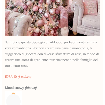
Se ti piace questa tipologia di addobbo, probabilmente sei una
vera romanticona. Per non creare una banale monotonia, ti
suggerisco di giocare con diverse sfumature di rosa, in modo da
creare una sorta di gradiente, pur rimanendo nella famiglia del
tuo amato rosa.
IDEA 10
(1 colore)
Mood snowy
(bianco)