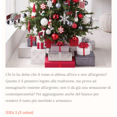
Chi lo ha detto che il rosso si abbina all’oro e non all’argento?
Questo è il pensiero legato alla tradizione, ma prova ad
immaginarlo insieme all’argento, non ti dà già una sensazione di
contemporaneità? Poi aggiungiamo anche del bianco per
rendere il tutto più morbido e armonico.
IDEA 5
(3 colori)