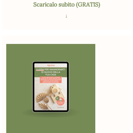
Scaricalo subito (GRATIS)
↓