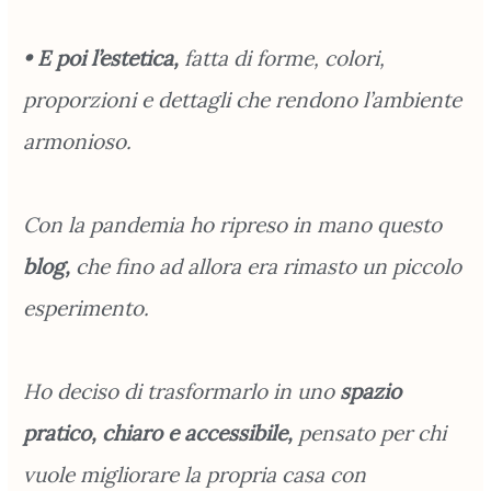
• E poi l’estetica,
fatta di forme, colori,
proporzioni e dettagli che rendono l’ambiente
armonioso.
Con la pandemia ho ripreso in mano questo
blog,
che fino ad allora era rimasto un piccolo
esperimento.
Ho deciso di trasformarlo in uno
spazio
pratico, chiaro e accessibile,
pensato per chi
vuole migliorare la propria casa con