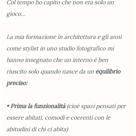
Col tempo ho capito che non era solo un
gioco...
La mia formazione in architettura e gli anni
come stylist in uno studio fotografico mi
hanno insegnato che un interno è ben
riuscito solo quando nasce da un
equilibrio
preciso:
• Prima la funzionalità
(cioè spazi pensati per
essere abitati, comodi e coerenti con le
abitudini di chi ci abita)