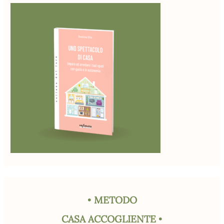
•
METODO
CASA ACCOGLIENTE
•