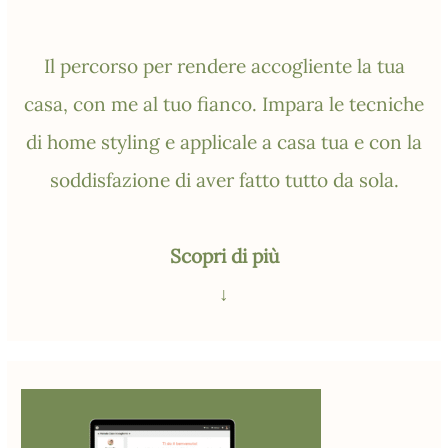
Il percorso per rendere accogliente la tua
casa, con me al tuo fianco. Impara le tecniche
di home styling e applicale a casa tua e con la
soddisfazione di aver fatto tutto da sola.
Scopri di più
↓