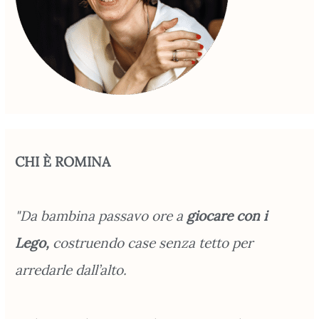
CHI È ROMINA
"Da bambina passavo ore a
giocare con i
Lego,
costruendo case senza tetto per
arredarle dall’alto.