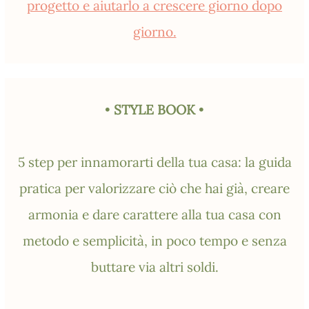
progetto e aiutarlo a crescere giorno dopo
giorno.
•
STYLE BOOK
•
5 step per innamorarti della tua casa: la guida
pratica per valorizzare ciò che hai già, creare
armonia e dare carattere alla tua casa con
metodo e semplicità, in poco tempo e senza
buttare via altri soldi.