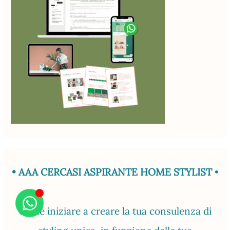
• AAA CERCASI ASPIRANTE HOME STYLIST
•
Come iniziare a creare la tua consulenza di