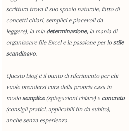
scrittura trova il suo spazio naturale, fatto di
concetti chiari, semplici e piacevoli da
leggere), la mia
determinazione,
la mania di
organizzare file Excel e la passione per lo
stile
scandinavo.
Questo blog è il punto di riferimento per chi
vuole prendersi cura della propria casa in
modo
semplice
(spiegazioni chiare) e
concreto
(consigli pratici, applicabili fin da subito),
anche senza esperienza.