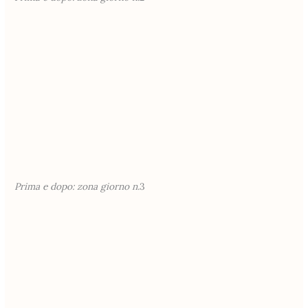
Prima e dopo: zona giorno n.
3