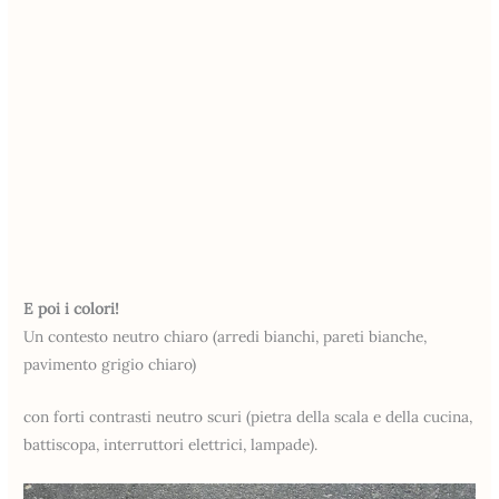
E poi i colori!
Un contesto neutro chiaro (arredi bianchi, pareti bianche,
pavimento grigio chiaro)
con forti contrasti neutro scuri (pietra della scala e della cucina,
battiscopa, interruttori elettrici, lampade).