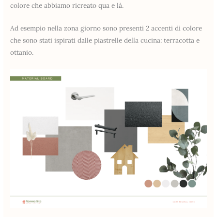
colore che abbiamo ricreato qua e là.
Ad esempio nella zona giorno sono presenti 2 accenti di colore
che sono stati ispirati dalle piastrelle della cucina: terracotta e
ottanio.