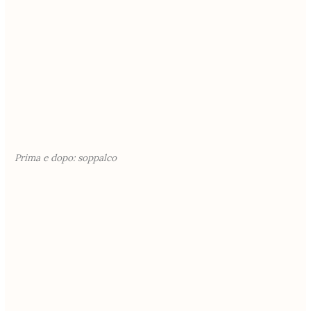
Prima e dopo: soppalco