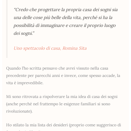
“Credo che progettare la propria casa dei sogni sia
una delle cose più belle della vita, perché si ha la
possibilità di immaginare e creare il proprio luogo
dei sogni.”
Uno spettacolo di casa, Romina Sita
Quando l’ho scritta pensavo che avrei vissuto nella casa
precedente per parecchi anni e invece, come spesso accade, la
vita è imprevedibile.
Mi sono ritrovata a rispolverare la mia idea di casa dei sogni
(anche perché nel frattempo le esigenze familiari si sono
rivoluzionate).
Ho stilato la mia lista dei desideri (proprio come suggerisco di