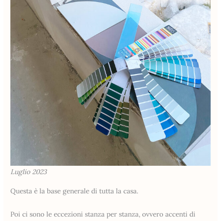
Luglio 2023
Questa è la base generale di tutta la casa.
Poi ci sono le eccezioni stanza per stanza, ovvero accenti di