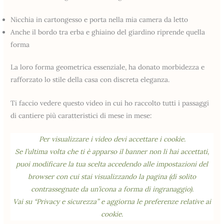
Nicchia in cartongesso e porta nella mia camera da letto
Anche il bordo tra erba e ghiaino del giardino riprende quella
forma
La loro forma geometrica essenziale, ha donato morbidezza e
rafforzato lo stile della casa con discreta eleganza.
Ti faccio vedere questo video in cui ho raccolto tutti i passaggi
di cantiere più caratteristici di mese in mese:
Per visualizzare i video devi accettare i cookie.
Se l’ultima volta che ti è apparso il banner non li hai accettati,
puoi modificare la tua scelta accedendo alle impostazioni del
browser con cui stai visualizzando la pagina (di solito
contrassegnate da un’icona a forma di ingranaggio).
Vai su “Privacy e sicurezza” e aggiorna le preferenze relative ai
cookie.