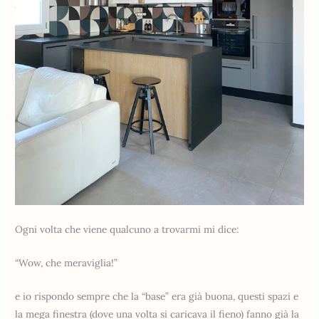
Ogni volta che viene qualcuno a trovarmi mi dice:
“Wow, che meraviglia!”
e io rispondo sempre che la “base” era già buona, questi spazi e
la mega finestra (dove una volta si caricava il fieno) fanno già la