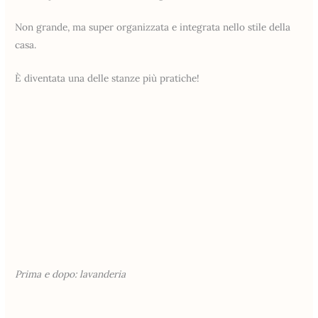
Non grande, ma super organizzata e integrata nello stile della
casa.
È diventata una delle stanze più pratiche!
Prima e dopo: lavanderia