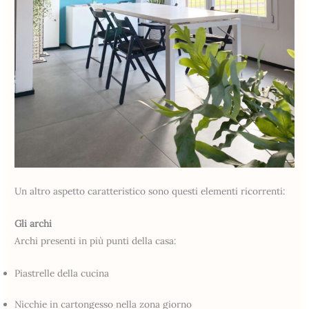
Un altro aspetto caratteristico sono questi elementi ricorrenti:
Gli archi
Archi presenti in più punti della casa:
Piastrelle della cucina
Nicchie in cartongesso nella zona giorno