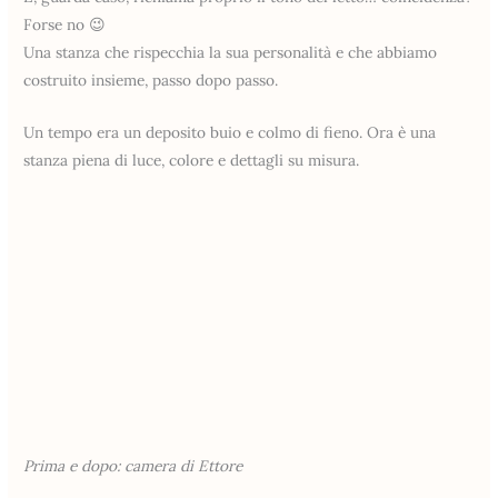
Forse no 😉
Una stanza che rispecchia la sua personalità e che abbiamo
costruito insieme, passo dopo passo.
Un tempo era un deposito buio e colmo di fieno. Ora è una
stanza piena di luce, colore e dettagli su misura.
Prima e dopo: camera di Ettore